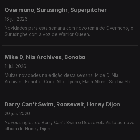
Overmono, Surusinghr, Superpitcher
16 jul. 2026
Novidades para esta semana com novo tema de Overmono, e
Surusinghe com a voz de Warrior Queen.
Mike D, Nia Archives, Bonobo
11 jul. 2026
Muitas novidades na edição desta semana: Mide D, Nia
Archives, Bonobo, Corto.Alto, Tycho, Flash Atkins, Sophia Stel.
Barry Can't Swim, Roosevelt, Honey Dijon
20 jun. 2026
Novos singles de Barry Can't Swim e Roosevelt. Visita ao novo
álbum de Honey Dijon.