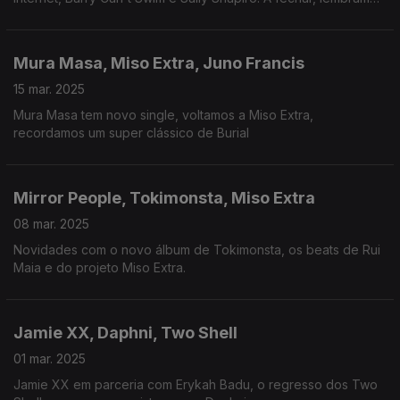
Richard Dorfmeister.
Mura Masa, Miso Extra, Juno Francis
15 mar. 2025
Mura Masa tem novo single, voltamos a Miso Extra,
recordamos um super clássico de Burial
Mirror People, Tokimonsta, Miso Extra
08 mar. 2025
Novidades com o novo álbum de Tokimonsta, os beats de Rui
Maia e do projeto Miso Extra.
Jamie XX, Daphni, Two Shell
01 mar. 2025
Jamie XX em parceria com Erykah Badu, o regresso dos Two