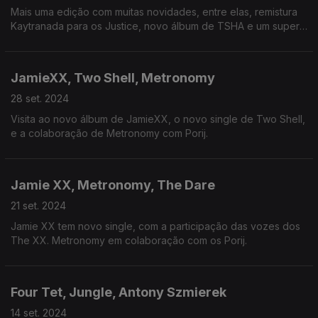
Mais uma edição com muitas novidades, entre elas, remistura
Kaytranada para os Justice, novo álbum de TSHA e um super
tema de Louis Culture.
JamieXX, Two Shell, Metronomy
28 set. 2024
Visita ao novo álbum de JamieXX, o novo single de Two Shell,
e a colaboração de Metronomy com Porij.
Jamie XX, Metronomy, The Dare
21 set. 2024
Jamie XX tem novo single, com a participação das vozes dos
The XX. Metronomy em colaboração com os Porij.
Four Tet, Jungle, Antony Szmierek
14 set. 2024