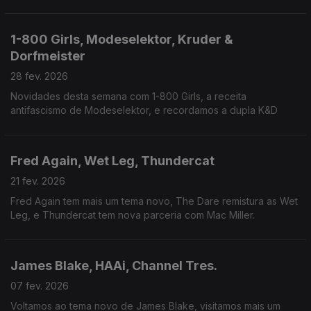
1-800 Girls, Modeselektor, Kruder &
Dorfmeister
28 fev. 2026
Novidades desta semana com 1-800 Girls, a receita
antifascismo de Modeselektor, e recordamos a dupla K&D
Fred Again, Wet Leg, Thundercat
21 fev. 2026
Fred Again tem mais um tema novo, The Dare remistura as Wet
Leg, e Thundercat tem nova parceria com Mac Miller.
James Blake, HAAi, Channel Tres.
07 fev. 2026
Voltamos ao tema novo de James Blake, visitamos mais um