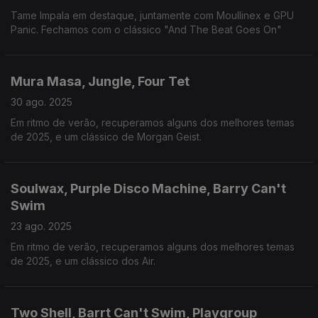
Tame Impala em destaque, juntamente com Moullinex e GPU
Panic. Fechamos com o clássico "And The Beat Goes On"
Mura Masa, Jungle, Four Tet
30 ago. 2025
Em ritmo de verão, recuperamos alguns dos melhores temas
de 2025, e um clássico de Morgan Geist.
Soulwax, Purple Disco Machine, Barry Can't
Swim
23 ago. 2025
Em ritmo de verão, recuperamos alguns dos melhores temas
de 2025, e um clássico dos Air.
Two Shell, Barrt Can't Swim, Playgroup