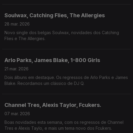
Soulwax, Catching Flies, The Allergies
28 mar. 2026
Novo single dos belgas Soulwax, novidades dos Catching
Flies e The Allergies.
Arlo Parks, James Blake, 1-800 Girls
21 mar. 2026
Dois álbuns em destaque. Os regressos de Arlo Parks e James
Blake. Recordamos um clássico de DJ Q.
Channel Tres, Alexis Taylor, Fcukers.
07 mar. 2026
Boas novidades esta semana, com os regressos de Channel
Tres e Alexis Taylo, e mais um tema novo dos Fcukers.