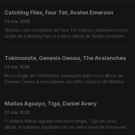
Catching Flies, Four Tet, Avalon Emerson
09 mai. 2026
Abrimos com novidades de Four Tet. Depois, juntamos o novo
single de Catching Flies e o novo álbum de Avalon Emerson.
Tokimonsta, Genesis Owusu, The Avalanches
03 mai. 2026
Novo single de Tokimonsta, passagem pelo novo álbum de
Genesis Owusu e recordamos um velho clássico de Moloko.
Matias Aguayo, Tiga, Daniel Avery
02 mai. 2026
O chileno Matias Aguayo tem novo single, Tiga um novo
álbum, e matamos saudades de um velho tema de Roosevelt.