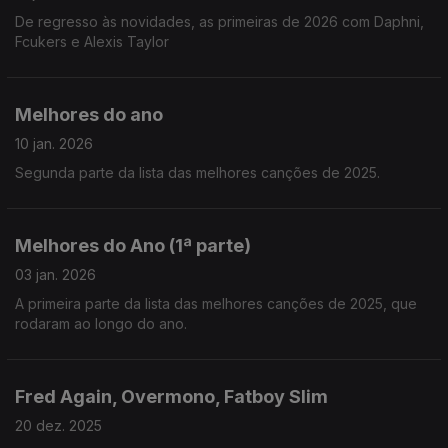
De regresso às novidades, as primeiras de 2026 com Daphni,
Fcukers e Alexis Taylor
Melhores do ano
10 jan. 2026
Segunda parte da lista das melhores canções de 2025.
Melhores do Ano (1ª parte)
03 jan. 2026
A primeira parte da lista das melhores canções de 2025, que
rodaram ao longo do ano.
Fred Again, Overmono, Fatboy Slim
20 dez. 2025