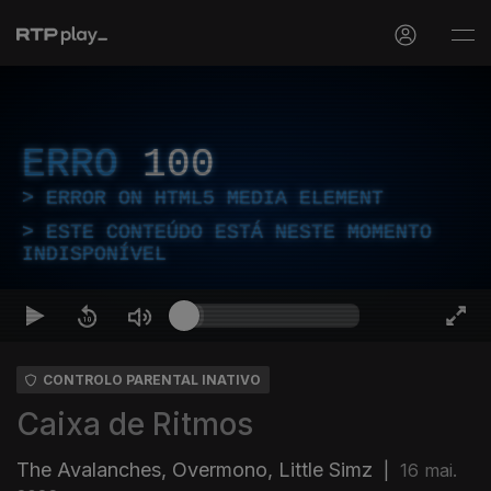
ERRO
100
ERROR ON HTML5 MEDIA ELEMENT
ESTE CONTEÚDO ESTÁ NESTE MOMENTO
INDISPONÍVEL
CONTROLO PARENTAL INATIVO
Caixa de Ritmos
The Avalanches, Overmono, Little Simz
|
16 mai.