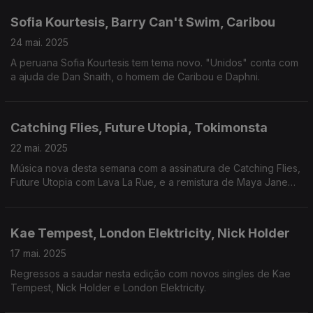
Sofia Kourtesis, Barry Can't Swim, Caribou
24 mai. 2025
A peruana Sofia Kourtesis tem tema novo. "Unidos" conta com
a ajuda de Dan Snaith, o homem de Caribou e Daphni.
Catching Flies, Future Utopia, Tokimonsta
22 mai. 2025
Música nova desta semana com a assinatura de Catching Flies,
Future Utopia com Lava La Rue, e a remistura de Maya Jane
Coles para Tokimonsta.
Kae Tempest, London Elektricity, Nick Holder
17 mai. 2025
Regressos a saudar nesta edição com novos singles de Kae
Tempest, Nick Holder e London Elektricity.