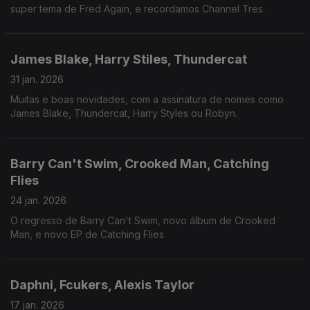
super tema de Fred Again, e recordamos Channel Tres.
James Blake, Harry Stiles, Thundercat
31 jan. 2026
Muitas e boas novidades, com a assinatura de nomes como
James Blake, Thundercat, Harry Styles ou Robyn.
Barry Can't Swim, Crooked Man, Catching
Flies
24 jan. 2026
O regresso de Barry Can't Swim, novo álbum de Crooked
Man, e novo EP de Catching Flies.
Daphni, Fcukers, Alexis Taylor
17 jan. 2026