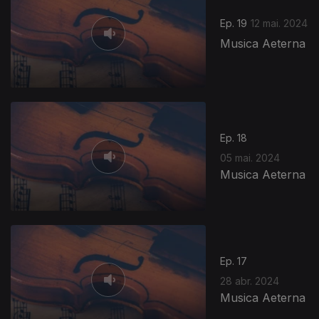
Ep. 19
12 mai. 2024
Musica Aeterna
Ep. 18
05 mai. 2024
Musica Aeterna
Ep. 17
28 abr. 2024
Musica Aeterna