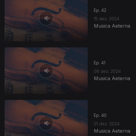
Ep. 42
15 dez. 2024
Musica Aeterna
Ep. 41
08 dez. 2024
Musica Aeterna
Ep. 40
01 dez. 2024
Musica Aeterna