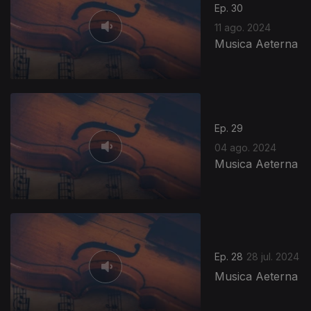
Ep. 30
11 ago. 2024
Musica Aeterna
Ep. 29
04 ago. 2024
Musica Aeterna
Ep. 28
28 jul. 2024
Musica Aeterna