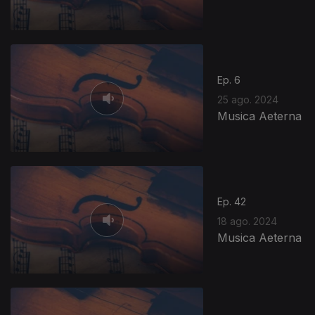
735318
Ep. 6
25 ago. 2024
Musica Aeterna
Ep. 42
18 ago. 2024
Musica Aeterna