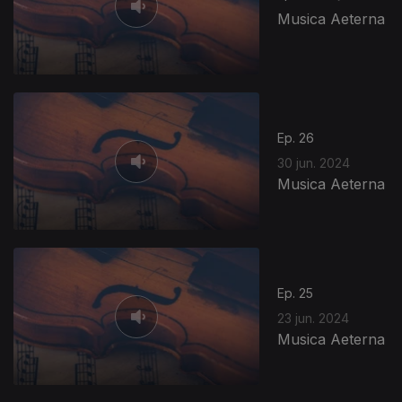
Musica Aeterna
Ep. 26
30 jun. 2024
Musica Aeterna
Ep. 25
23 jun. 2024
Musica Aeterna