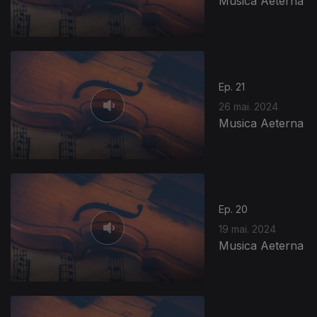
Musica Aeterna
Ep. 21
26 mai. 2024
Musica Aeterna
Ep. 20
19 mai. 2024
Musica Aeterna