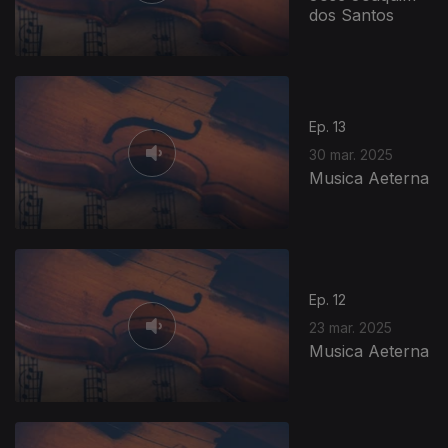
dos Santos
Ep. 13
30 mar. 2025
Musica Aeterna
Ep. 12
23 mar. 2025
Musica Aeterna