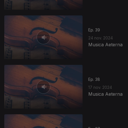
Ep. 39
24 nov. 2024
Musica Aeterna
807439
Ep. 38
17 nov. 2024
Musica Aeterna