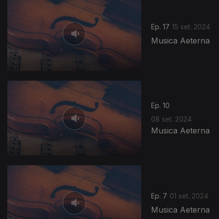
Ep. 17
15 set. 2024
Musica Aeterna
Ep. 10
08 set. 2024
Musica Aeterna
Ep. 7
01 set. 2024
Musica Aeterna