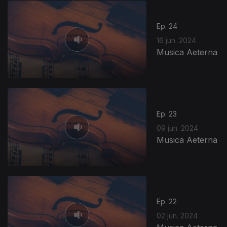
Ep. 24
16 jun. 2024
Musica Aeterna
Ep. 23
09 jun. 2024
Musica Aeterna
771747
Ep. 22
02 jun. 2024