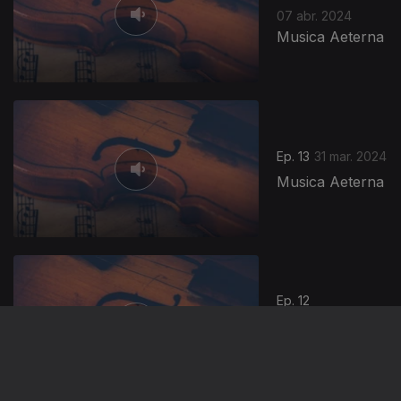
07 abr. 2024
Musica Aeterna
Ep. 13
31 mar. 2024
Musica Aeterna
Ep. 12
24 mar. 2024
Musica Aeterna