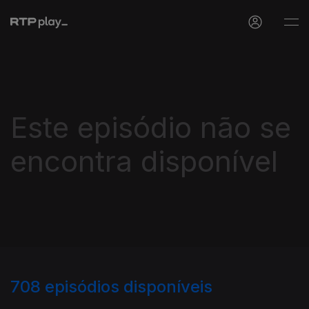
Este episódio não se
encontra disponível
708
episódios disponíveis