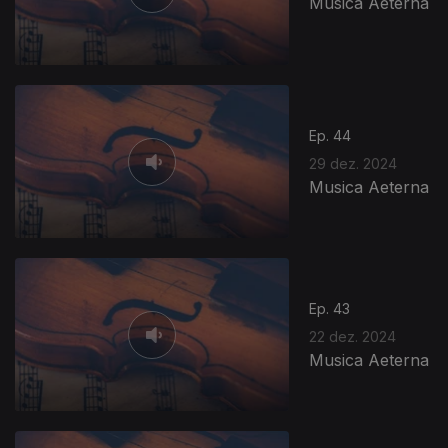
Musica Aeterna
Ep. 44
29 dez. 2024
Musica Aeterna
Ep. 43
22 dez. 2024
Musica Aeterna