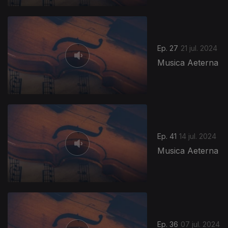
Ep. 27
21 jul. 2024
Musica Aeterna
Ep. 41
14 jul. 2024
Musica Aeterna
Ep. 36
07 jul. 2024