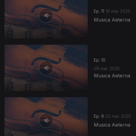
Ep. 11
16 mar. 2025
Musica Aeterna
Ep. 10
09 mar. 2025
Musica Aeterna
Ep. 9
02 mar. 2025
Musica Aeterna