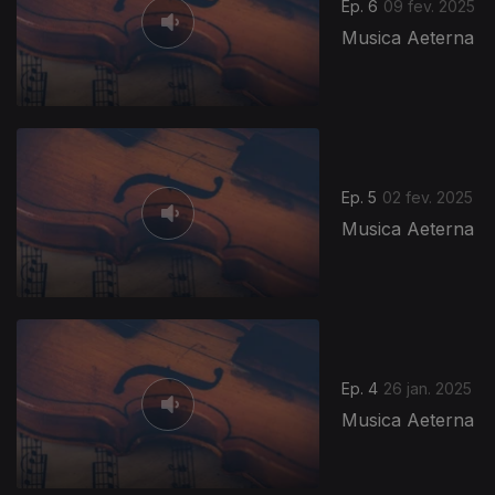
Ep. 6
09 fev. 2025
Musica Aeterna
Ep. 5
02 fev. 2025
Musica Aeterna
Ep. 4
26 jan. 2025
Musica Aeterna