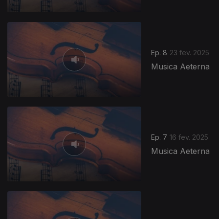
Ep. 8
23 fev. 2025
Musica Aeterna
Ep. 7
16 fev. 2025
Musica Aeterna
826858