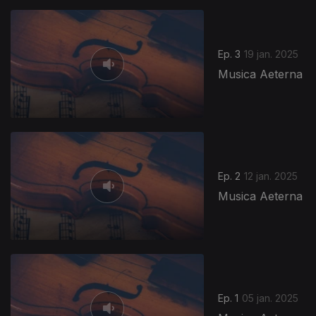
Ep. 3
19 jan. 2025
Musica Aeterna
Ep. 2
12 jan. 2025
Musica Aeterna
Ep. 1
05 jan. 2025