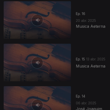
Ep. 16
20 abr. 2025
Musica Aeterna
Ep. 15
13 abr. 2025
Musica Aeterna
Ep. 14
06 abr. 2025
José Joaquim