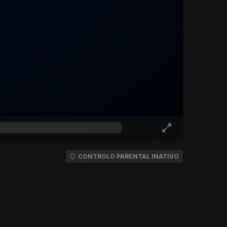
CONTROLO PARENTAL INATIVO