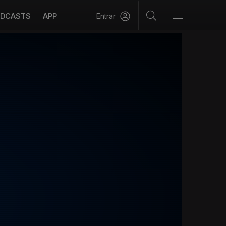
DCASTS
APP
Entrar