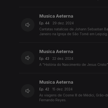
Musica Aeterna
Ep. 44
29 dez. 2024
Cantatas natalícias de Johann Sebastian 
Janeiro na Igreja de São Tomé em Leipzig.
Musica Aeterna
Ep. 43
22 dez. 2024
A "História do Nascimento de Jesus Cristo
Musica Aeterna
Ep. 42
15 dez. 2024
As viagens de Cosme III de Médici, Grão
Fernando Reyes.