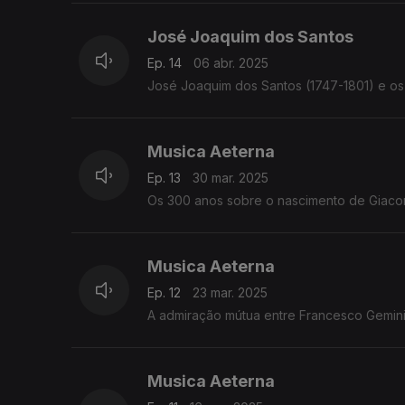
José Joaquim dos Santos
Ep. 14
06 abr. 2025
José Joaquim dos Santos (1747-1801) e os
Musica Aeterna
Ep. 13
30 mar. 2025
Os 300 anos sobre o nascimento de Giacom
Musica Aeterna
Ep. 12
23 mar. 2025
Musica Aeterna