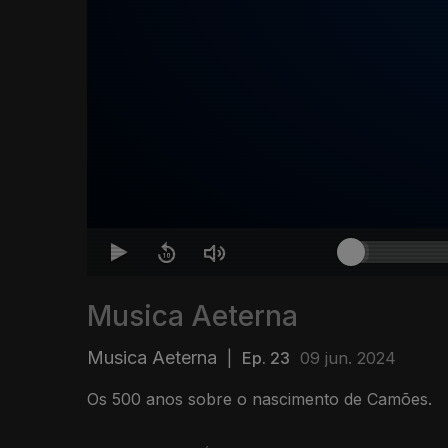
Musica Aeterna
Musica Aeterna
|
Ep. 23
09 jun. 2024
Os 500 anos sobre o nascimento de Camões.