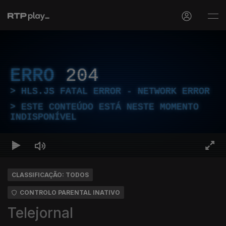
ERRO
204
HLS.JS FATAL ERROR - NETWORK ERROR
ESTE CONTEÚDO ESTÁ NESTE MOMENTO
INDISPONÍVEL
CLASSIFICAÇÃO: TODOS
CONTROLO PARENTAL INATIVO
Telejornal