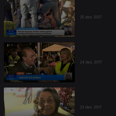
25 dez. 2017
24 dez. 2017
23 dez. 2017