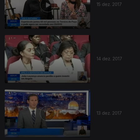
15 dez. 2017
14 dez. 2017
13 dez. 2017