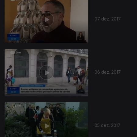
07 dez. 2017
06 dez. 2017
05 dez. 2017