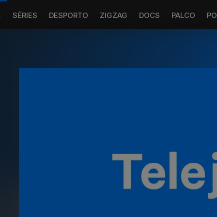
S
SÉRIES
DESPORTO
ZIGZAG
DOCS
PALCO
PO