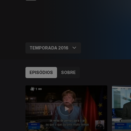
EPISÓDIOS
SOBRE