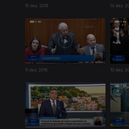
15 dez. 2016
14 dez. 2
263289
11 dez. 2016
10 dez. 2