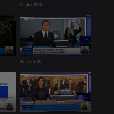
04 dez. 2016
30 nov. 2016