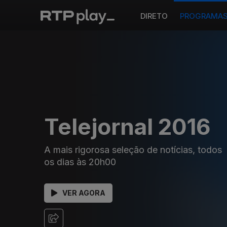
DIRETO
PROGRAMA
Telejornal 2016
A mais rigorosa seleção de notícias, todos
os dias às 20h00
VER AGORA