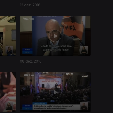
12 dez. 2016
08 dez. 2016