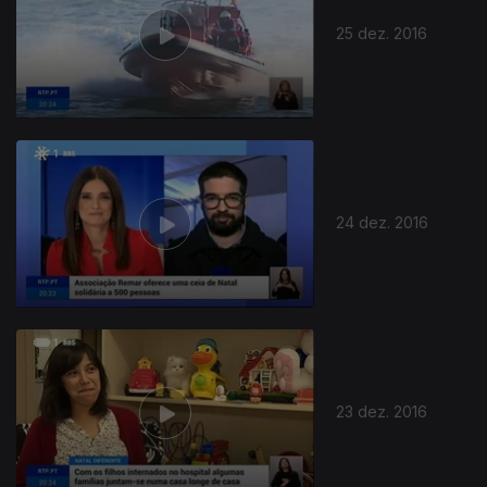
25 dez. 2016
24 dez. 2016
23 dez. 2016