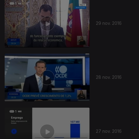
29 nov. 2016
28 nov. 2016
261284
27 nov. 2016