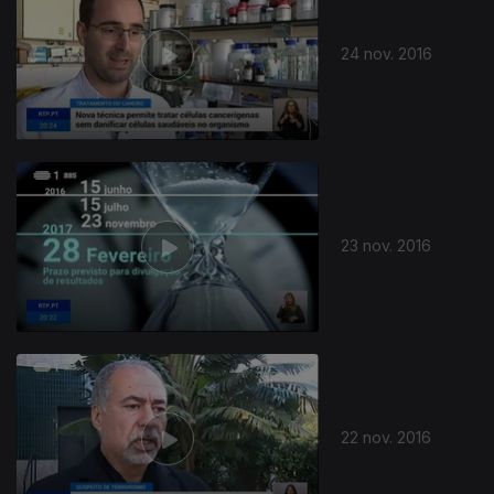
24 nov. 2016
23 nov. 2016
22 nov. 2016