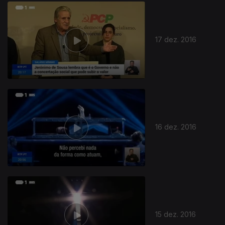
17 dez. 2016
16 dez. 2016
15 dez. 2016