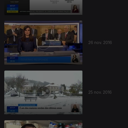
26 nov. 2016
25 nov. 2016