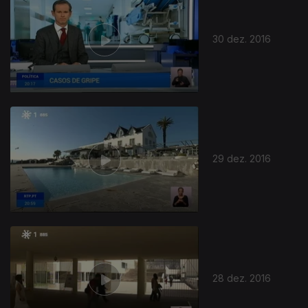
30 dez. 2016
29 dez. 2016
28 dez. 2016