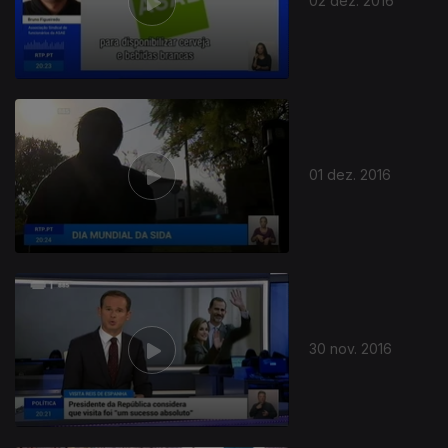
02 dez. 2016
01 dez. 2016
30 nov. 2016