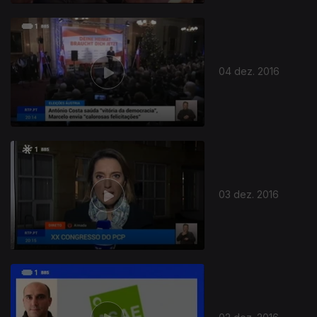
04 dez. 2016
03 dez. 2016