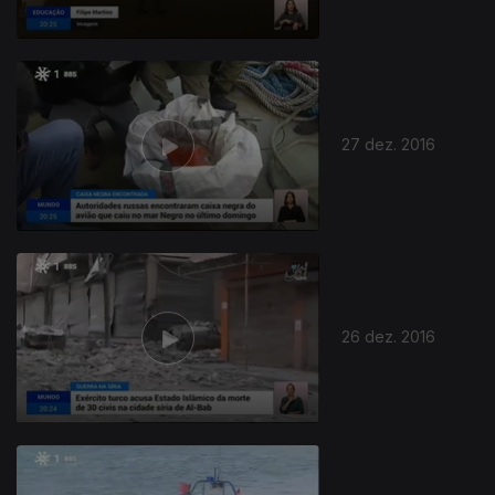
27 dez. 2016
26 dez. 2016