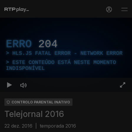
ERRO
204
HLS.JS FATAL ERROR - NETWORK ERROR
ESTE CONTEÚDO ESTÁ NESTE MOMENTO
INDISPONÍVEL
CONTROLO PARENTAL INATIVO
Telejornal 2016
22 dez. 2016
|
temporada 2016