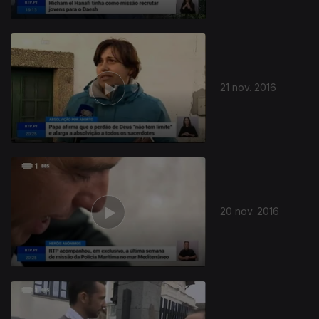
21 nov. 2016
20 nov. 2016