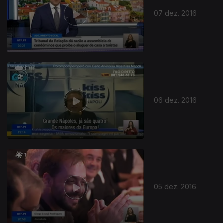
07 dez. 2016
06 dez. 2016
05 dez. 2016