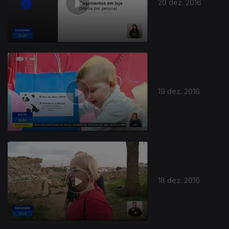
20 dez. 2016
19 dez. 2016
18 dez. 2016