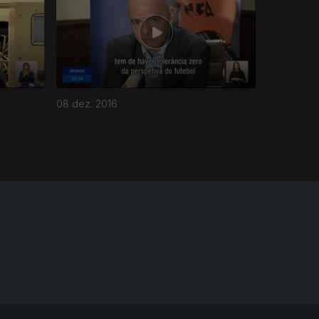
08 dez. 2016