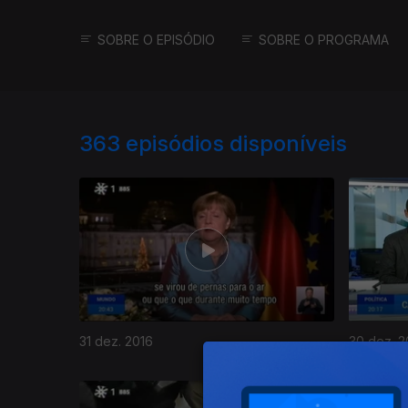
SOBRE O EPISÓDIO
SOBRE O PROGRAMA
363
episódios disponíveis
31 dez. 2016
30 dez. 2