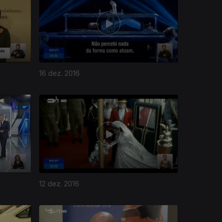
16 dez. 2016
12 dez. 2016