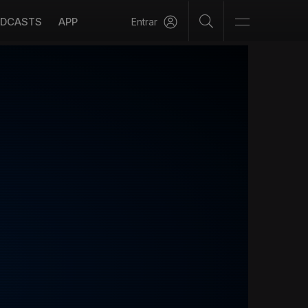
DCASTS
APP
Entrar