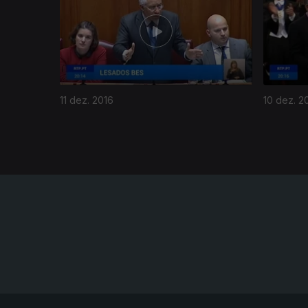
11 dez. 2016
10 dez. 2