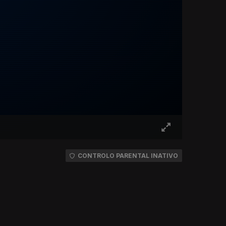
CONTROLO PARENTAL INATIVO