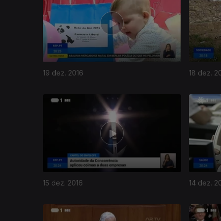
19 dez. 2016
18 dez. 2
15 dez. 2016
14 dez. 2
263289