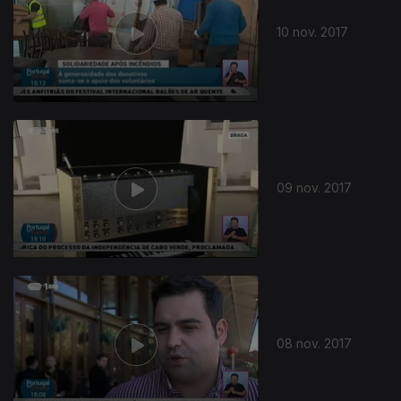
10 nov. 2017
09 nov. 2017
08 nov. 2017