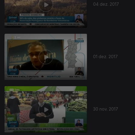
04 dez. 2017
01 dez. 2017
30 nov. 2017