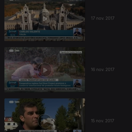
17 nov. 2017
16 nov. 2017
15 nov. 2017