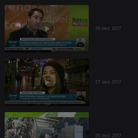
28 dez. 2017
27 dez. 2017
26 dez. 2017