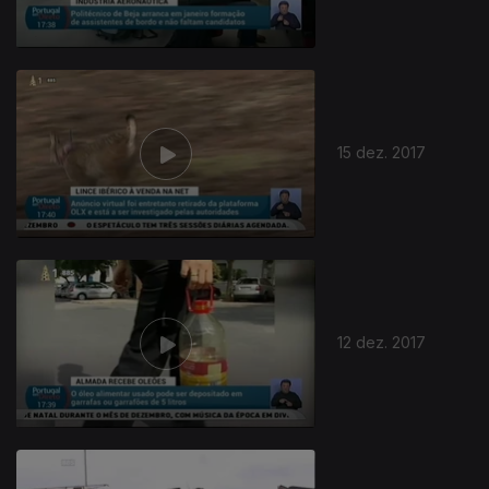
15 dez. 2017
320351
12 dez. 2017