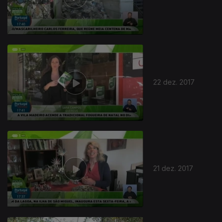
22 dez. 2017
21 dez. 2017