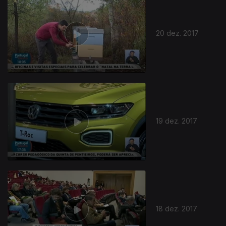
20 dez. 2017
19 dez. 2017
18 dez. 2017