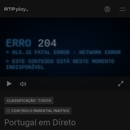
ERRO
204
HLS.JS FATAL ERROR - NETWORK ERROR
ESTE CONTEÚDO ESTÁ NESTE MOMENTO
INDISPONÍVEL
CLASSIFICAÇÃO: TODOS
CONTROLO PARENTAL INATIVO
Portugal em Direto