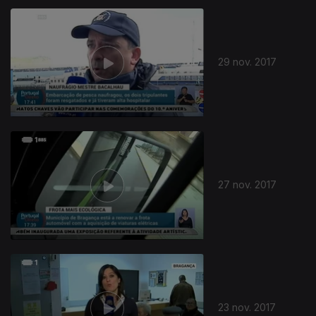
29 nov. 2017
27 nov. 2017
23 nov. 2017