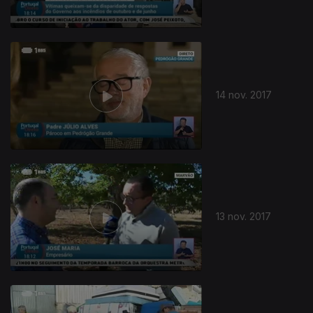
14 nov. 2017
13 nov. 2017