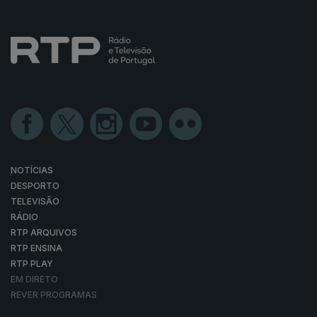
NOTÍCIAS
DESPORTO
TELEVISÃO
RÁDIO
RTP ARQUIVOS
RTP ENSINA
RTP PLAY
EM DIRETO
REVER PROGRAMAS