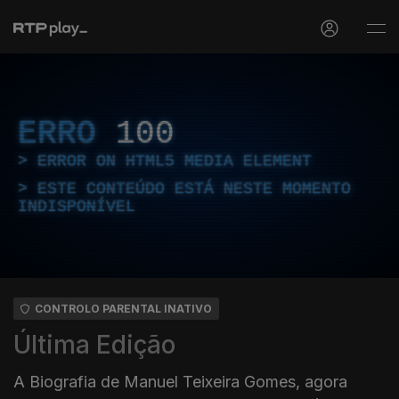
ERRO
100
ERROR ON HTML5 MEDIA ELEMENT
ESTE CONTEÚDO ESTÁ NESTE MOMENTO
INDISPONÍVEL
CONTROLO PARENTAL INATIVO
Última Edição
A Biografia de Manuel Teixeira Gomes, agora