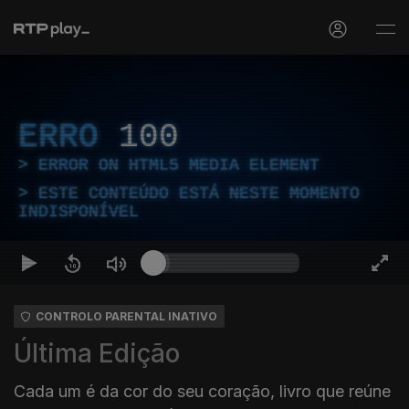
ERRO
100
ERROR ON HTML5 MEDIA ELEMENT
ESTE CONTEÚDO ESTÁ NESTE MOMENTO
INDISPONÍVEL
CONTROLO PARENTAL INATIVO
Última Edição
Cada um é da cor do seu coração, livro que reúne