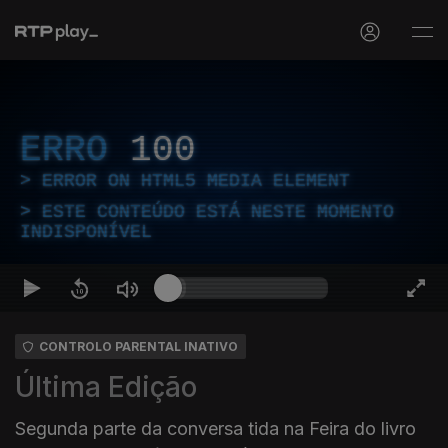
ERRO
100
ERROR ON HTML5 MEDIA ELEMENT
ESTE CONTEÚDO ESTÁ NESTE MOMENTO
INDISPONÍVEL
CONTROLO PARENTAL INATIVO
Última Edição
Segunda parte da conversa tida na Feira do livro