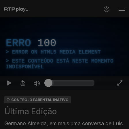
ERRO
100
ERROR ON HTML5 MEDIA ELEMENT
ESTE CONTEÚDO ESTÁ NESTE MOMENTO
INDISPONÍVEL
CONTROLO PARENTAL INATIVO
Última Edição
Germano Almeida, em mais uma conversa de Luís