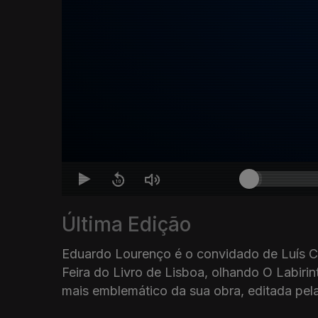
Última Edição
Eduardo Lourenço é o convidado de Luís 
Feira do Livro de Lisboa, olhando O Labirin
mais emblemático da sua obra, editada pela