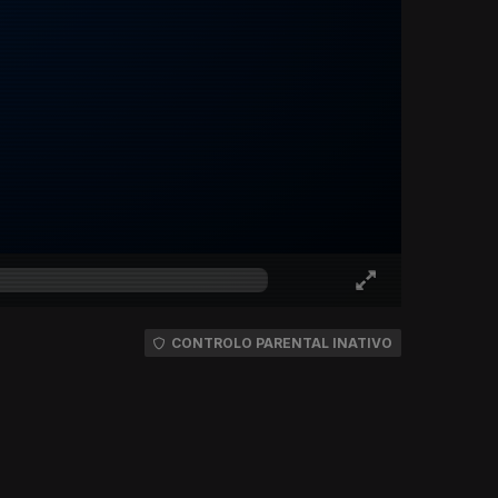
CONTROLO PARENTAL INATIVO