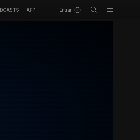
DCASTS
APP
Entrar