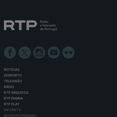
NOTÍCIAS
DESPORTO
TELEVISÃO
RÁDIO
RTP ARQUIVOS
RTP ENSINA
RTP PLAY
EM DIRETO
REVER PROGRAMAS