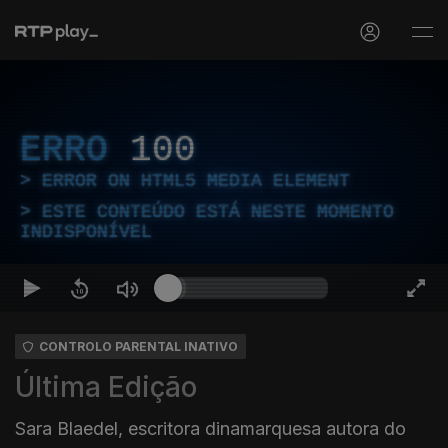
ERRO
100
ERROR ON HTML5 MEDIA ELEMENT
ESTE CONTEÚDO ESTÁ NESTE MOMENTO
INDISPONÍVEL
CONTROLO PARENTAL INATIVO
Última Edição
Sara Blaedel, escritora dinamarquesa autora do