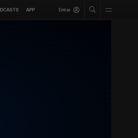
DCASTS
APP
Entrar