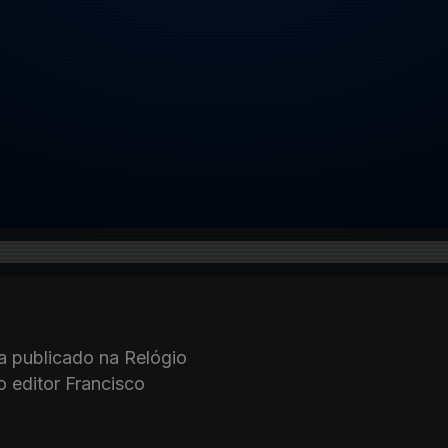
ra publicado na Relógio
 editor Francisco