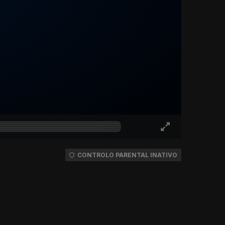
CONTROLO PARENTAL INATIVO