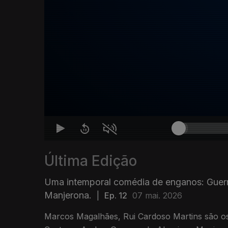
Última Edição
Uma intemporal comédia de enganos: Guerr
Manjerona.
|
Ep. 12
07 mai. 2026
Marcos Magalhães, Rui Cardoso Martins são os