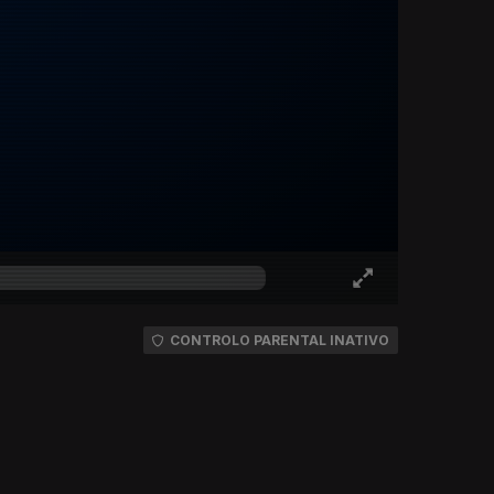
CONTROLO PARENTAL INATIVO