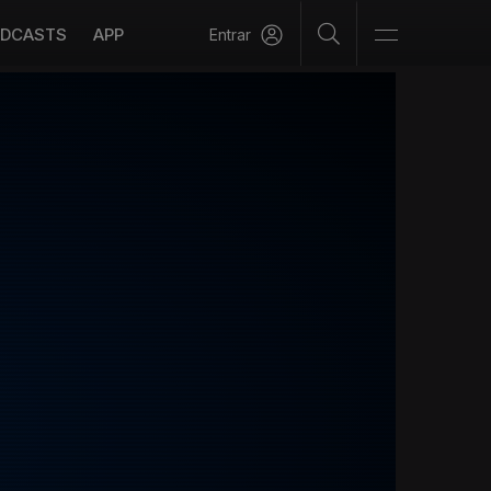
DCASTS
APP
Entrar