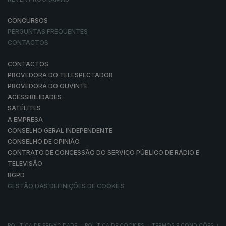
CONCURSOS
PERGUNTAS FREQUENTES
CONTACTOS
CONTACTOS
PROVEDORA DO TELESPECTADOR
PROVEDORA DO OUVINTE
ACESSIBILIDADES
SATÉLITES
A EMPRESA
CONSELHO GERAL INDEPENDENTE
CONSELHO DE OPINIÃO
CONTRATO DE CONCESSÃO DO SERVIÇO PÚBLICO DE RÁDIO E
TELEVISÃO
RGPD
GESTÃO DAS DEFINIÇÕES DE COOKIES
POLÍTICA DE PRIVACIDADE
POLÍTICA DE COOKIES
TERMOS E CONDIÇÕES