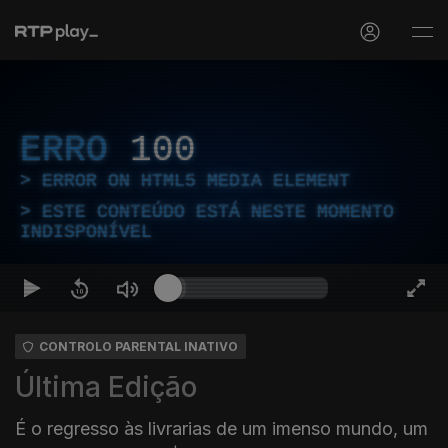
ERRO
100
ERROR ON HTML5 MEDIA ELEMENT
ESTE CONTEÚDO ESTÁ NESTE MOMENTO
INDISPONÍVEL
CONTROLO PARENTAL INATIVO
Última Edição
É o regresso às livrarias de um imenso mundo, um