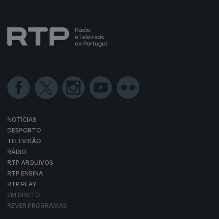
NOTÍCIAS
DESPORTO
TELEVISÃO
RÁDIO
RTP ARQUIVOS
RTP ENSINA
RTP PLAY
EM DIRETO
REVER PROGRAMAS