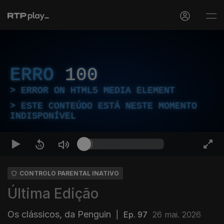
ERRO
100
ERROR ON HTML5 MEDIA ELEMENT
ESTE CONTEÚDO ESTÁ NESTE MOMENTO
INDISPONÍVEL
CONTROLO PARENTAL INATIVO
Última Edição
Os clássicos, da Penguin
|
Ep. 97
26 mai. 2026