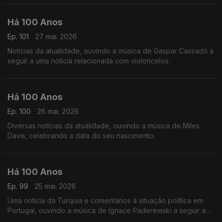
Há 100 Anos
Ep. 101
27 mai. 2026
Notícias da atualidade, ouvindo a música de Gaspar Cassadó a
seguir a uma notícia relacionada com violoncelos.
Há 100 Anos
Ep. 100
26 mai. 2026
Diversas notícias da atualidade, ouvindo a música de Miles
Davis, celebrando a data do seu nascimento.
Há 100 Anos
Ep. 99
25 mai. 2026
Uma notícia da Turquia e comentários à situação política em
Portugal, ouvindo a música de Ignace Paderewski a seguir a
uma notícia acerca do compositor.