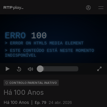
ERRO
100
ERROR ON HTML5 MEDIA ELEMENT
ESTE CONTEÚDO ESTÁ NESTE MOMENTO
INDISPONÍVEL
CONTROLO PARENTAL INATIVO
Há 100 Anos
Há 100 Anos
|
Ep. 79
24 abr. 2026