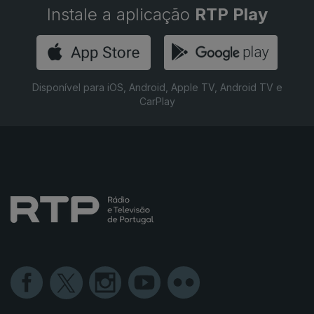
Instale a aplicação
RTP Play
Disponível para iOS, Android, Apple TV, Android TV e
CarPlay