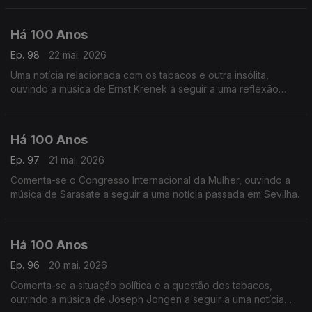
Há 100 Anos
Ep. 98
22 mai. 2026
Uma notícia relacionada com os tabacos e outra insólita,
ouvindo a música de Ernst Krenek a seguir a uma reflexão
acerca de 'Política'.
Há 100 Anos
Ep. 97
21 mai. 2026
Comenta-se o Congresso Internacional da Mulher, ouvindo a
música de Sarasate a seguir a uma notícia passada em Sevilha.
Há 100 Anos
Ep. 96
20 mai. 2026
Comenta-se a situação política e a questão dos tabacos,
ouvindo a música de Joseph Jongen a seguir a uma notícia