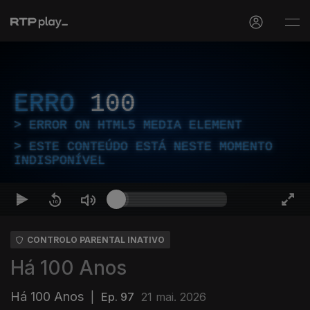
ERRO
100
ERROR ON HTML5 MEDIA ELEMENT
ESTE CONTEÚDO ESTÁ NESTE MOMENTO
INDISPONÍVEL
CONTROLO PARENTAL INATIVO
Há 100 Anos
Há 100 Anos
|
Ep. 97
21 mai. 2026