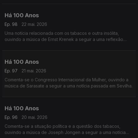
Há 100 Anos
Ep. 98
22 mai. 2026
Uma notícia relacionada com os tabacos e outra insólita,
ouvindo a música de Ernst Krenek a seguir a uma reflexão
acerca de 'Política'.
Há 100 Anos
Ep. 97
21 mai. 2026
Comenta-se o Congresso Internacional da Mulher, ouvindo a
música de Sarasate a seguir a uma notícia passada em Sevilha.
Há 100 Anos
Ep. 96
20 mai. 2026
Comenta-se a situação política e a questão dos tabacos,
ouvindo a música de Joseph Jongen a seguir a uma notícia