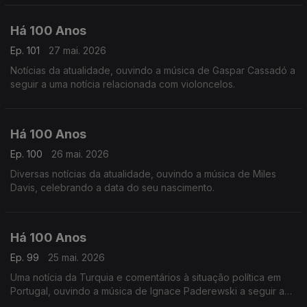
Há 100 Anos
Ep. 101
27 mai. 2026
Notícias da atualidade, ouvindo a música de Gaspar Cassadó a
seguir a uma notícia relacionada com violoncelos.
Há 100 Anos
Ep. 100
26 mai. 2026
Diversas notícias da atualidade, ouvindo a música de Miles
Davis, celebrando a data do seu nascimento.
Há 100 Anos
Ep. 99
25 mai. 2026
Uma notícia da Turquia e comentários à situação política em
Portugal, ouvindo a música de Ignace Paderewski a seguir a
uma notícia acerca do compositor.