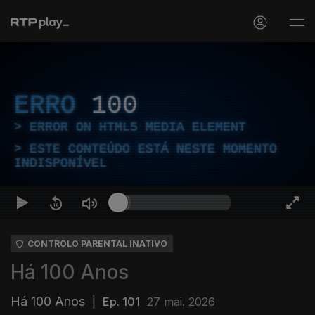
ERRO
100
ERROR ON HTML5 MEDIA ELEMENT
ESTE CONTEÚDO ESTÁ NESTE MOMENTO
INDISPONÍVEL
CONTROLO PARENTAL INATIVO
Há 100 Anos
Há 100 Anos
|
Ep. 101
27 mai. 2026