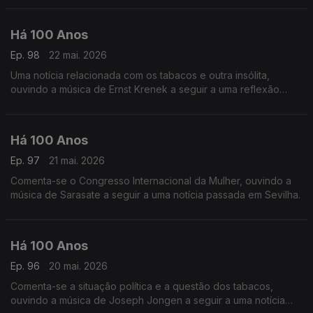
Há 100 Anos
Ep. 98
22 mai. 2026
Uma notícia relacionada com os tabacos e outra insólita,
ouvindo a música de Ernst Krenek a seguir a uma reflexão
acerca de 'Política'.
Há 100 Anos
Ep. 97
21 mai. 2026
Comenta-se o Congresso Internacional da Mulher, ouvindo a
música de Sarasate a seguir a uma notícia passada em Sevilha.
Há 100 Anos
Ep. 96
20 mai. 2026
Comenta-se a situação política e a questão dos tabacos,
ouvindo a música de Joseph Jongen a seguir a uma notícia