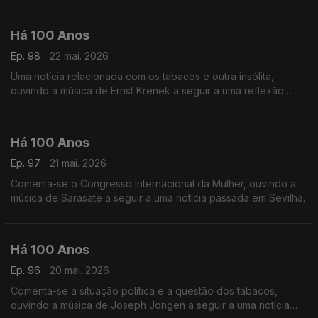
Há 100 Anos
Ep. 98
22 mai. 2026
Uma notícia relacionada com os tabacos e outra insólita,
ouvindo a música de Ernst Krenek a seguir a uma reflexão
acerca de 'Política'.
Há 100 Anos
Ep. 97
21 mai. 2026
Comenta-se o Congresso Internacional da Mulher, ouvindo a
música de Sarasate a seguir a uma notícia passada em Sevilha.
Há 100 Anos
Ep. 96
20 mai. 2026
Comenta-se a situação política e a questão dos tabacos,
ouvindo a música de Joseph Jongen a seguir a uma notícia