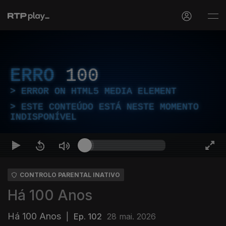
ERRO
100
ERROR ON HTML5 MEDIA ELEMENT
ESTE CONTEÚDO ESTÁ NESTE MOMENTO
INDISPONÍVEL
CONTROLO PARENTAL INATIVO
Há 100 Anos
Há 100 Anos
|
Ep. 102
28 mai. 2026