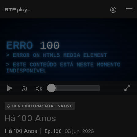
ERRO
100
ERROR ON HTML5 MEDIA ELEMENT
ESTE CONTEÚDO ESTÁ NESTE MOMENTO
INDISPONÍVEL
CONTROLO PARENTAL INATIVO
Há 100 Anos
Há 100 Anos
|
Ep. 108
08 jun. 2026