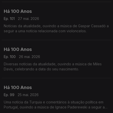
Há 100 Anos
Ep. 101
27 mai. 2026
Notícias da atualidade, ouvindo a música de Gaspar Cassadó a
seguir a uma notícia relacionada com violoncelos.
Há 100 Anos
Ep. 100
26 mai. 2026
Diversas notícias da atualidade, ouvindo a música de Miles
Davis, celebrando a data do seu nascimento.
Há 100 Anos
Ep. 99
25 mai. 2026
Uma notícia da Turquia e comentários à situação política em
Portugal, ouvindo a música de Ignace Paderewski a seguir a
uma notícia acerca do compositor.