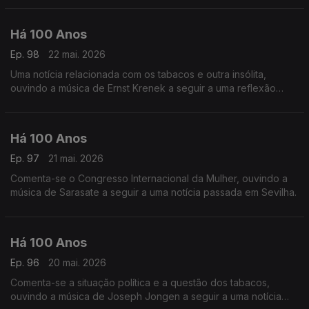
Há 100 Anos
Ep. 98
22 mai. 2026
Uma notícia relacionada com os tabacos e outra insólita,
ouvindo a música de Ernst Krenek a seguir a uma reflexão
acerca de 'Política'.
Há 100 Anos
Ep. 97
21 mai. 2026
Comenta-se o Congresso Internacional da Mulher, ouvindo a
música de Sarasate a seguir a uma notícia passada em Sevilha.
Há 100 Anos
Ep. 96
20 mai. 2026
Comenta-se a situação política e a questão dos tabacos,
ouvindo a música de Joseph Jongen a seguir a uma notícia