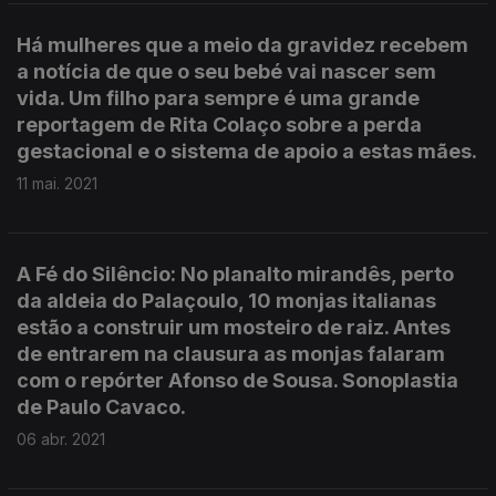
Há mulheres que a meio da gravidez recebem
a notícia de que o seu bebé vai nascer sem
vida. Um filho para sempre é uma grande
reportagem de Rita Colaço sobre a perda
gestacional e o sistema de apoio a estas mães.
11 mai. 2021
A Fé do Silêncio: No planalto mirandês, perto
da aldeia do Palaçoulo, 10 monjas italianas
estão a construir um mosteiro de raiz. Antes
de entrarem na clausura as monjas falaram
com o repórter Afonso de Sousa. Sonoplastia
de Paulo Cavaco.
06 abr. 2021