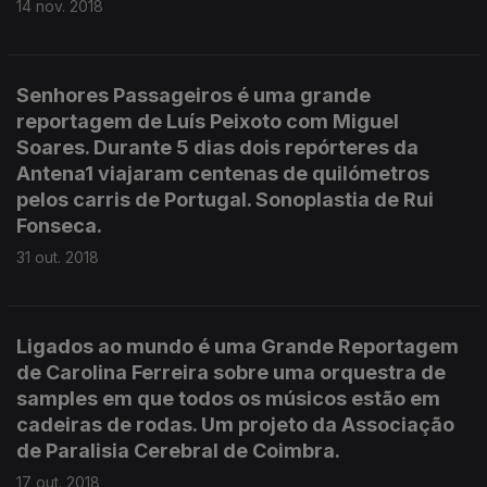
14 nov. 2018
Senhores Passageiros é uma grande
reportagem de Luís Peixoto com Miguel
Soares. Durante 5 dias dois repórteres da
Antena1 viajaram centenas de quilómetros
pelos carris de Portugal. Sonoplastia de Rui
Fonseca.
31 out. 2018
Ligados ao mundo é uma Grande Reportagem
de Carolina Ferreira sobre uma orquestra de
samples em que todos os músicos estão em
cadeiras de rodas. Um projeto da Associação
de Paralisia Cerebral de Coimbra.
17 out. 2018