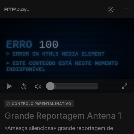
ERRO
100
ERROR ON HTML5 MEDIA ELEMENT
ESTE CONTEÚDO ESTÁ NESTE MOMENTO
INDISPONÍVEL
CONTROLO PARENTAL INATIVO
Grande Reportagem Antena 1
«Ameaça silenciosa» grande reportagem de