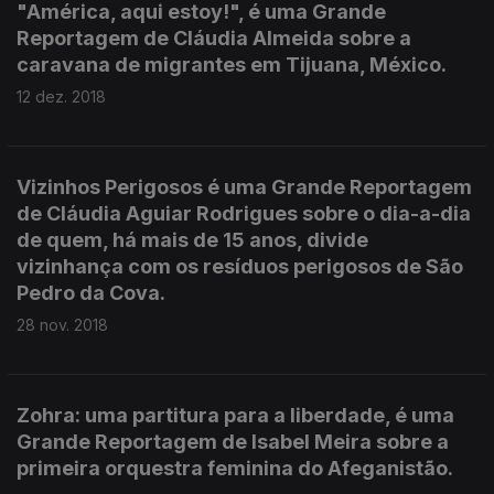
"América, aqui estoy!", é uma Grande
Reportagem de Cláudia Almeida sobre a
caravana de migrantes em Tijuana, México.
12 dez. 2018
Vizinhos Perigosos é uma Grande Reportagem
de Cláudia Aguiar Rodrigues sobre o dia-a-dia
de quem, há mais de 15 anos, divide
vizinhança com os resíduos perigosos de São
Pedro da Cova.
28 nov. 2018
Zohra: uma partitura para a liberdade, é uma
Grande Reportagem de Isabel Meira sobre a
primeira orquestra feminina do Afeganistão.