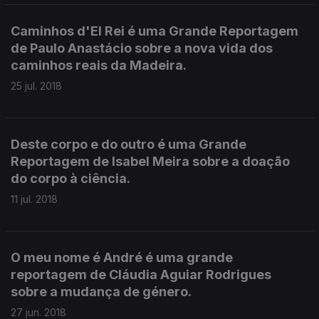
Caminhos d'El Rei é uma Grande Reportagem
de Paulo Anastácio sobre a nova vida dos
caminhos reais da Madeira.
25 jul. 2018
Deste corpo e do outro é uma Grande
Reportagem de Isabel Meira sobre a doação
do corpo à ciência.
11 jul. 2018
O meu nome é André é uma grande
reportagem de Cláudia Aguiar Rodrigues
sobre a mudança de género.
27 jun. 2018