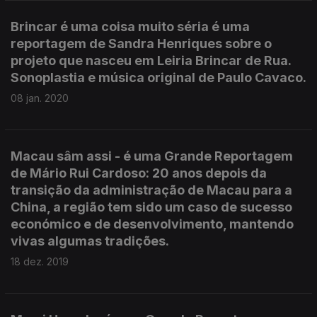
Brincar é uma coisa muito séria é uma
reportagem de Sandra Henriques sobre o
projeto que nasceu em Leiria Brincar de Rua.
Sonoplastia e música original de Paulo Cavaco.
08 jan. 2020
Macau sâm assi - é uma Grande Reportagem
de Mário Rui Cardoso: 20 anos depois da
transição da administração de Macau para a
China, a região tem sido um caso de sucesso
económico e de desenvolvimento, mantendo
vivas algumas tradições.
18 dez. 2019