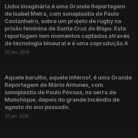
Linha imaginária é uma Grande Reportagem
de Isabel Meira, com sonoplastia de Paulo
Castanheiro, sobre um projeto de rugby na
prisão feminina de Santa Cruz do Bispo. Esta
reportagem tem momentos captados através
de tecnologia binaural e é uma coprodução A
20 fev. 2019
Aquele barulho, aquele inferno!, é uma Grande
Reportagem de Mário Antunes, com
sonoplastia de Paulo Póvoas, na serra de
Monchique, depois do grande incêndio de
agosto do ano passado.
30 jan. 2019