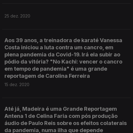
25 dez. 2020
Aos 39 anos, a treinadora de karaté Vanessa
Costa iniciou a luta contra um cancro, em
plena pandemia da Covid-19. Irá ela subir ao
pódio da vitória? "No Kachi: vencer o cancro
em tempo de pandemia" é uma grande
reportagem de Carolina Ferreira
15 dez. 2020
Até já, Madeira é uma Grande Reportagem
Antena 1 de Celina Faria com pós produção
áudio de Paulo Reis sobre os efeitos colaterais
da pandemia, numa ilha que depende