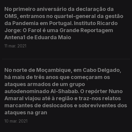
No primeiro aniversário da declaração da
OMS, entramos no quartel-general da gestão
da Pandemia em Portugal. Instituto Ricardo
Jorge: O Farol é uma Grande Reportagem
Antena1 de Eduarda Maio
11 mar. 2021
No norte de Moçambique, em Cabo Delgado,
há mais de três anos que começaram os
ataques armados de um grupo
autodenominado Al-Shabab. O repórter Nuno
Amaral viajou até à região e traz-nos relatos
marcantes de deslocados e sobreviventes dos
ataques na gran
10 mar. 2021