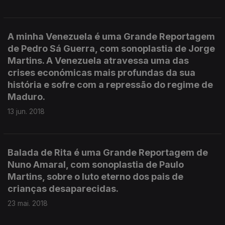
A minha Venezuela é uma Grande Reportagem
de Pedro Sá Guerra, com sonoplastia de Jorge
Martins. A Venezuela atravessa uma das
crises económicas mais profundas da sua
história e sofre com a repressão do regime de
Maduro.
13 jun. 2018
Balada de Rita é uma Grande Reportagem de
Nuno Amaral, com sonoplastia de Paulo
Martins, sobre o luto eterno dos pais de
crianças desaparecidas.
23 mai. 2018