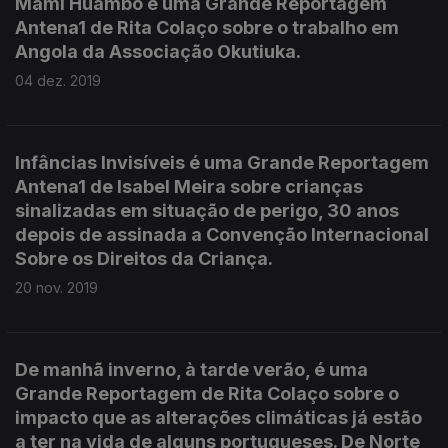
Mami Huambo é uma Grande Reportagem
Antena1 de Rita Colaço sobre o trabalho em
Angola da Associação Okutiuka.
04 dez. 2019
Infâncias Invisíveis é uma Grande Reportagem
Antena1 de Isabel Meira sobre crianças
sinalizadas em situação de perigo, 30 anos
depois de assinada a Convenção Internacional
Sobre os Direitos da Criança.
20 nov. 2019
De manhã inverno, à tarde verão, é uma
Grande Reportagem de Rita Colaço sobre o
impacto que as alterações climáticas já estão
a ter na vida de alguns portugueses. De Norte