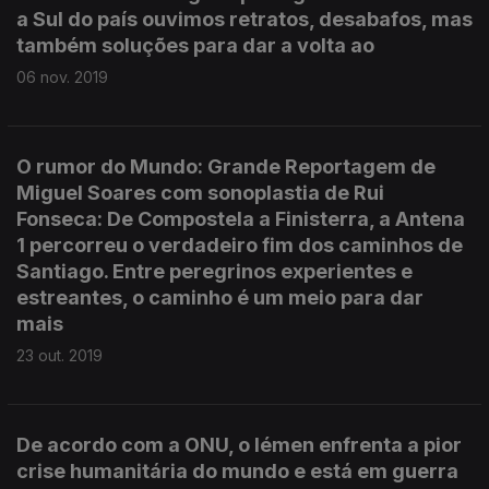
a Sul do país ouvimos retratos, desabafos, mas
também soluções para dar a volta ao
06 nov. 2019
O rumor do Mundo: Grande Reportagem de
Miguel Soares com sonoplastia de Rui
Fonseca: De Compostela a Finisterra, a Antena
1 percorreu o verdadeiro fim dos caminhos de
Santiago. Entre peregrinos experientes e
estreantes, o caminho é um meio para dar
mais
23 out. 2019
De acordo com a ONU, o Iémen enfrenta a pior
crise humanitária do mundo e está em guerra