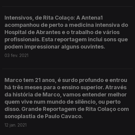
Intensivos, de Rita Colaço: A Antena1
acompanhou de perto a medicina intensiva do
Hospital de Abrantes e o trabalho de vários
profissionais. Esta reportagem inclui sons que
podem impressionar alguns ouvintes.
03 fev. 2021
Marco tem 21 anos, é surdo profundo e entrou
há três meses para o ensino superior. Através
da história de Marco, vamos entender melhor
quem vive num mundo de silêncio, ou perto
disso. Grande Reportagem de Rita Colaço com
sonoplastia de Paulo Cavaco.
12 jan. 2021