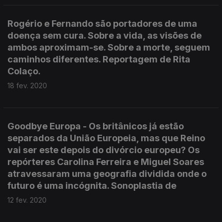
Rogério e Fernando são portadores de uma
doença sem cura. Sobre a vida, as visões de
ambos aproximam-se. Sobre a morte, seguem
caminhos diferentes. Reportagem de Rita
Colaço.
18 fev. 2020
Goodbye Europa - Os britânicos já estão
separados da União Europeia, mas que Reino
vai ser este depois do divórcio europeu? Os
repórteres Carolina Ferreira e Miguel Soares
atravessaram uma geografia dividida onde o
futuro é uma incógnita. Sonoplastia de
12 fev. 2020