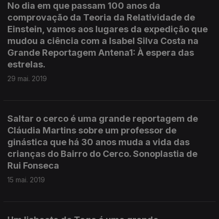
No dia em que passam 100 anos da
comprovação da Teoria da Relatividade de
Einstein, vamos aos lugares da expedição que
mudou a ciência com a Isabel Silva Costa na
Grande Reportagem Antena1: À espera das
estrelas.
29 mai. 2019
Saltar o cerco é uma grande reportagem de
Cláudia Martins sobre um professor de
ginástica que há 30 anos muda a vida das
crianças do Bairro do Cerco. Sonoplastia de
Rui Fonseca
15 mai. 2019