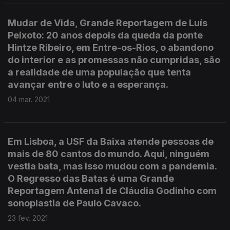
Mudar de Vida, Grande Reportagem de Luís
Peixoto: 20 anos depois da queda da ponte
Hintze Ribeiro, em Entre-os-Rios, o abandono
do interior e as promessas não cumpridas, são
a realidade de uma população que tenta
avançar entre o luto e a esperança.
04 mar. 2021
Em Lisboa, a USF da Baixa atende pessoas de
mais de 80 cantos do mundo. Aqui, ninguém
vestia bata, mas isso mudou com a pandemia.
O Regresso das Batas é uma Grande
Reportagem Antena1 de Cláudia Godinho com
sonoplastia de Paulo Cavaco.
23 fev. 2021