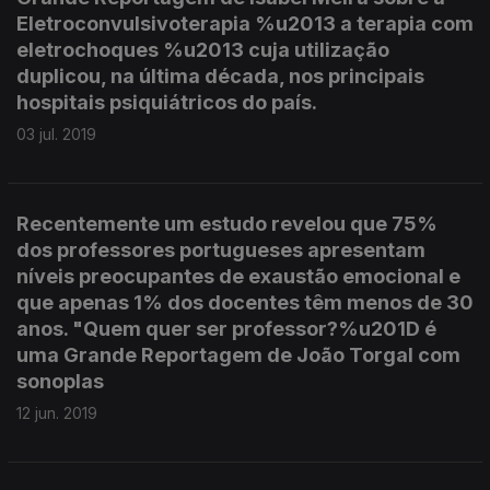
Eletroconvulsivoterapia %u2013 a terapia com
eletrochoques %u2013 cuja utilização
duplicou, na última década, nos principais
hospitais psiquiátricos do país.
03 jul. 2019
Recentemente um estudo revelou que 75%
dos professores portugueses apresentam
níveis preocupantes de exaustão emocional e
que apenas 1% dos docentes têm menos de 30
anos. "Quem quer ser professor?%u201D é
uma Grande Reportagem de João Torgal com
sonoplas
12 jun. 2019