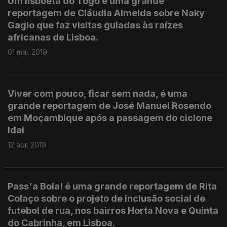
Um lisboeta do Togo é uma grande
reportagem de Cláudia Almeida sobre Naky
Gaglo que faz visitas guiadas às raízes
africanas de Lisboa.
01 mai. 2019
Viver com pouco, ficar sem nada, é uma
grande reportagem de José Manuel Rosendo
em Moçambique após a passagem do ciclone
Idai
12 abr. 2019
Pass'a Bola! é uma grande reportagem de Rita
Colaço sobre o projeto de inclusão social de
futebol de rua, nos bairros Horta Nova e Quinta
do Cabrinha, em Lisboa.