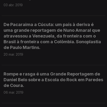
03 abr. 2019
De Pacaraima a Cúcuta: um país à deriva é
uma grande reportagem de Nuno Amaral que
atravessou a Venezuela, da fronteira com o
Brasil à fronteira com a Colômbia. Sonoplastia
de Paulo Martins.
20 mar. 2019
Rompe e rasga é uma Grande Reportagem de
Daniel Belo sobre a Escola do Rock em Paredes
de Coura.
06 mar. 2019