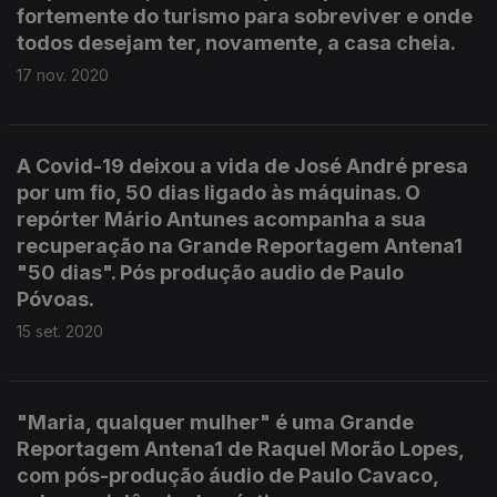
fortemente do turismo para sobreviver e onde
todos desejam ter, novamente, a casa cheia.
17 nov. 2020
A Covid-19 deixou a vida de José André presa
por um fio, 50 dias ligado às máquinas. O
repórter Mário Antunes acompanha a sua
recuperação na Grande Reportagem Antena1
"50 dias". Pós produção audio de Paulo
Póvoas.
15 set. 2020
"Maria, qualquer mulher" é uma Grande
Reportagem Antena1 de Raquel Morão Lopes,
com pós-produção áudio de Paulo Cavaco,