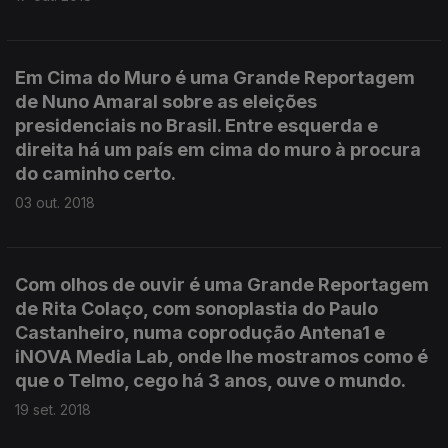
Em Cima do Muro é uma Grande Reportagem
de Nuno Amaral sobre as eleições
presidenciais no Brasil. Entre esquerda e
direita há um país em cima do muro à procura
do caminho certo.
03 out. 2018
Com olhos de ouvir é uma Grande Reportagem
de Rita Colaço, com sonoplastia do Paulo
Castanheiro, numa coprodução Antena1 e
iNOVA Media Lab, onde lhe mostramos como é
que o Telmo, cego há 3 anos, ouve o mundo.
19 set. 2018