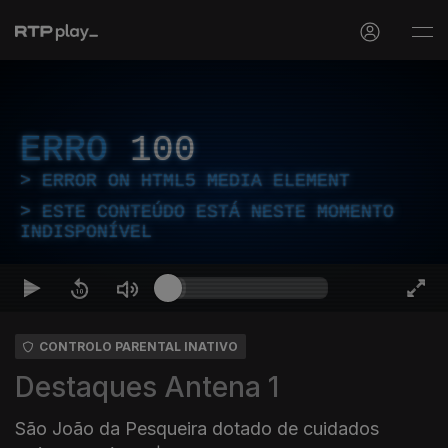
ERRO
100
ERROR ON HTML5 MEDIA ELEMENT
ESTE CONTEÚDO ESTÁ NESTE MOMENTO
INDISPONÍVEL
CONTROLO PARENTAL INATIVO
Destaques Antena 1
São João da Pesqueira dotado de cuidados