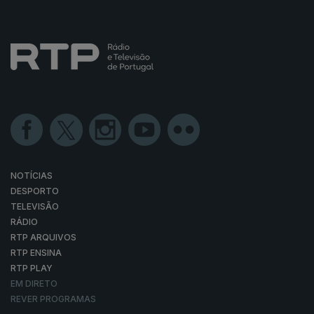
NOTÍCIAS
DESPORTO
TELEVISÃO
RÁDIO
RTP ARQUIVOS
RTP ENSINA
RTP PLAY
EM DIRETO
REVER PROGRAMAS