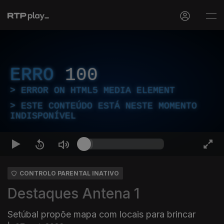
ERRO
100
ERROR ON HTML5 MEDIA ELEMENT
ESTE CONTEÚDO ESTÁ NESTE MOMENTO
INDISPONÍVEL
CONTROLO PARENTAL INATIVO
Destaques Antena 1
Setúbal propõe mapa com locais para brincar