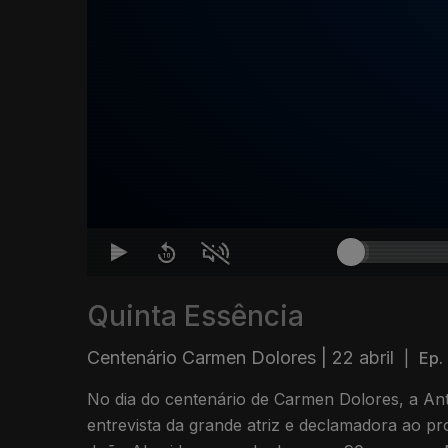
Quinta Essência
Centenário Carmen Dolores | 22 abril
|
Ep.
No dia do centenário de Carmen Dolores, a Ant
entrevista da grande atriz e declamadora ao p