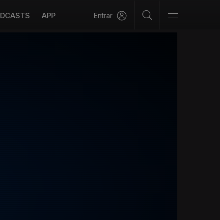
DCASTS
APP
Entrar