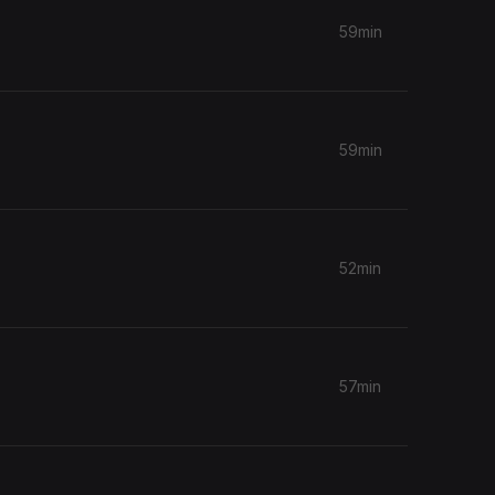
59min
59min
52min
57min