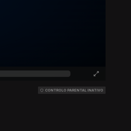
CONTROLO PARENTAL INATIVO