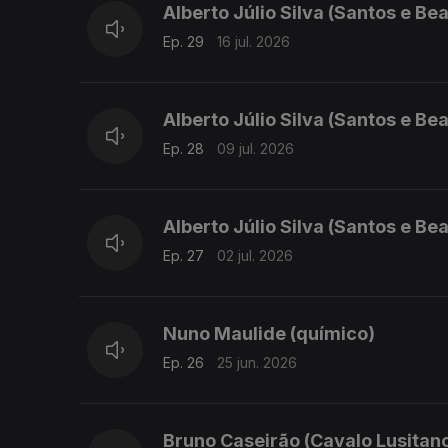
Alberto Júlio Silva (Santos e Bea
Ep. 29
16 jul. 2026
Alberto Júlio Silva (Santos e Bea
Ep. 28
09 jul. 2026
Alberto Júlio Silva (Santos e Bea
Ep. 27
02 jul. 2026
Nuno Maulide (químico)
Ep. 26
25 jun. 2026
Bruno Caseirão (Cavalo Lusitan