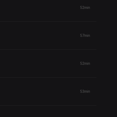
52min
57min
52min
53min