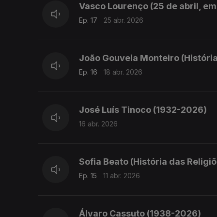
Vasco Lourenço (25 de abril, em
Ep. 17
25 abr. 2026
João Gouveia Monteiro (História
Ep. 16
18 abr. 2026
José Luís Tinoco (1932-2026)
16 abr. 2026
Sofia Beato (História das Relig
Ep. 15
11 abr. 2026
Álvaro Cassuto (1938-2026)