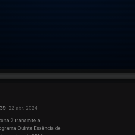
 39
22 abr. 2024
ena 2 transmite a
rograma Quinta Essência de