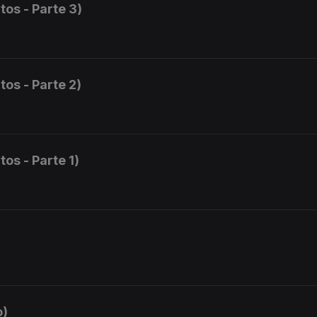
tos - Parte 3)
tos - Parte 2)
tos - Parte 1)
o)