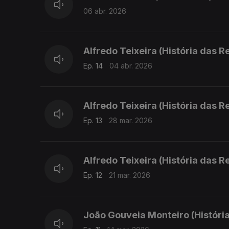
06 abr. 2026
Alfredo Teixeira (História das Re
Ep. 14
04 abr. 2026
Alfredo Teixeira (História das Re
Ep. 13
28 mar. 2026
Alfredo Teixeira (História das Re
Ep. 12
21 mar. 2026
João Gouveia Monteiro (História