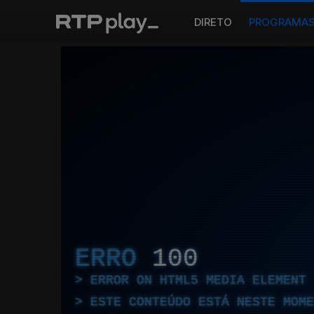
DIRETO
PROGRAMA
ERRO
100
ERROR ON HTML5 MEDIA ELEMENT
ESTE CONTEÚDO ESTÁ NESTE MOME