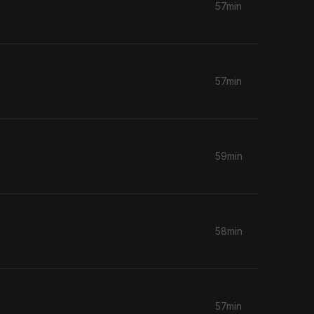
57min
57min
59min
58min
57min