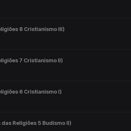
ligiões 8 Cristianismo III)
ligiões 7 Cristianismo II)
ligiões 6 Cristianismo I)
 das Religiões 5 Budismo II)