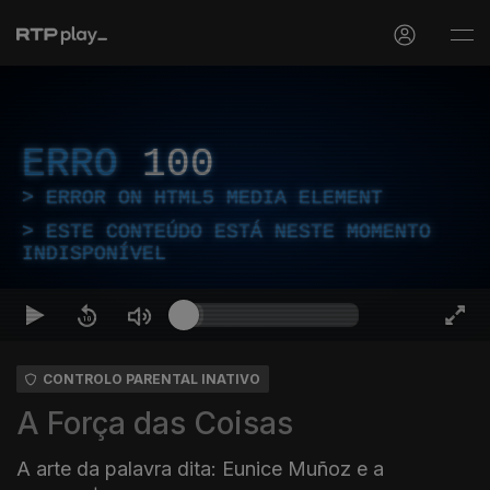
ERRO
100
ERROR ON HTML5 MEDIA ELEMENT
ESTE CONTEÚDO ESTÁ NESTE MOMENTO
INDISPONÍVEL
CONTROLO PARENTAL INATIVO
A Força das Coisas
A arte da palavra dita: Eunice Muñoz e a