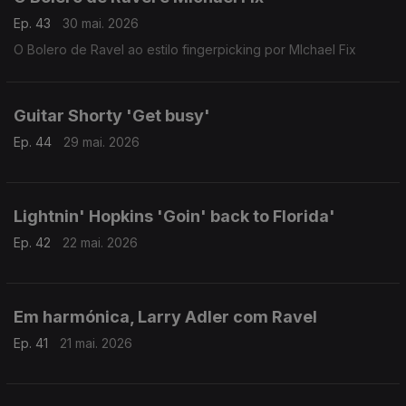
Ep. 43
30 mai. 2026
O Bolero de Ravel ao estilo fingerpicking por MIchael Fix
Guitar Shorty 'Get busy'
Ep. 44
29 mai. 2026
Lightnin' Hopkins 'Goin' back to Florida'
Ep. 42
22 mai. 2026
Em harmónica, Larry Adler com Ravel
Ep. 41
21 mai. 2026