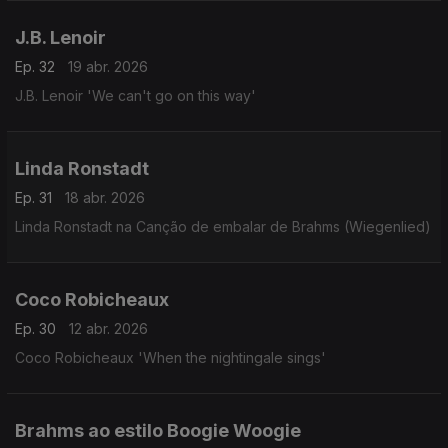
J.B. Lenoir
Ep. 32
19 abr. 2026
J.B. Lenoir 'We can't go on this way'
Linda Ronstadt
Ep. 31
18 abr. 2026
Linda Ronstadt na Canção de embalar de Brahms (Wiegenlied)
Coco Robicheaux
Ep. 30
12 abr. 2026
Coco Robicheaux 'When the nightingale sings'
Brahms ao estilo Boogie Woogie