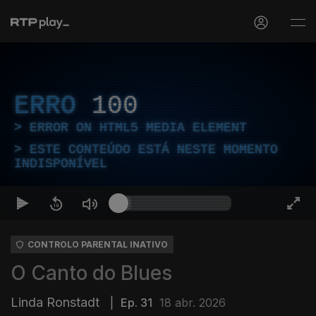
ERRO
100
ERROR ON HTML5 MEDIA ELEMENT
ESTE CONTEÚDO ESTÁ NESTE MOMENTO
INDISPONÍVEL
CONTROLO PARENTAL INATIVO
O Canto do Blues
Linda Ronstadt
|
Ep. 31
18 abr. 2026