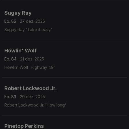
Sugay Ray
Ep. 85
27 dez. 2025
Sugay Ray 'Take it easy'
Howlin' Wolf
Ep. 84
21 dez. 2025
Howlin' Wolf 'Highway 49'
Robert Lockwood Jr.
Ep. 83
20 dez. 2025
Robert Lockwood Jr. 'How long'
Pinetop Perkins