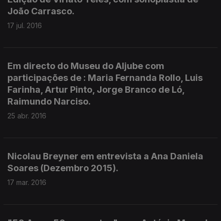
João Carrasco.
17 jul. 2016
Em directo do Museu do Aljube com
participações de : Maria Fernanda Rollo, Luis
Farinha, Artur Pinto, Jorge Branco de Ló,
Raimundo Narciso.
25 abr. 2016
Nicolau Breyner em entrevista a Ana Daniela
Soares (Dezembro 2015).
17 mar. 2016