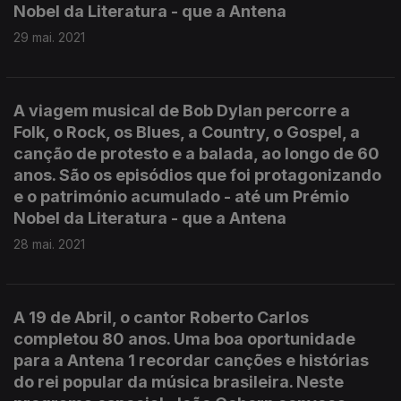
Nobel da Literatura - que a Antena
29 mai. 2021
A viagem musical de Bob Dylan percorre a
Folk, o Rock, os Blues, a Country, o Gospel, a
canção de protesto e a balada, ao longo de 60
anos. São os episódios que foi protagonizando
e o património acumulado - até um Prémio
Nobel da Literatura - que a Antena
28 mai. 2021
A 19 de Abril, o cantor Roberto Carlos
completou 80 anos. Uma boa oportunidade
para a Antena 1 recordar canções e histórias
do rei popular da música brasileira. Neste