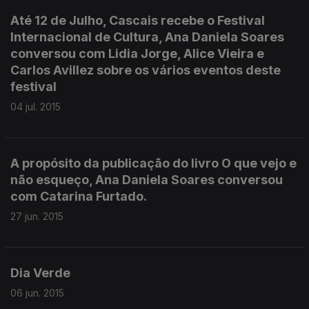
Até 12 de Julho, Cascais recebe o Festival
Internacional de Cultura, Ana Daniela Soares
conversou com Lidia Jorge, Alice Vieira e
Carlos Avillez sobre os vários eventos deste
festival
04 jul. 2015
A propósito da publicação do livro O que vejo e
não esqueço, Ana Daniela Soares conversou
com Catarina Furtado.
27 jun. 2015
Dia Verde
06 jun. 2015