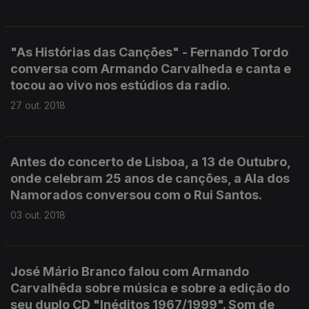
"As Histórias das Canções" - Fernando Tordo
conversa com Armando Carvalheda e canta e
tocou ao vivo nos estúdios da radio.
27 out. 2018
Antes do concerto de Lisboa, a 13 de Outubro,
onde celebram 25 anos de canções, a Ala dos
Namorados conversou com o Rui Santos.
03 out. 2018
José Mário Branco falou com Armando
Carvalhêda sobre música e sobre a edição do
seu duplo CD "Inéditos 1967/1999". Som de