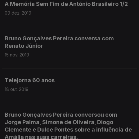
A Memória Sem Fim de António Brasileiro 1/2
09 dez. 2019
Bruno Gonçalves Pereira conversa com
Renato Júnior
15 nov. 2019
Telejorna 60 anos
18 out. 2019
Bruno Gonçalves Pereira conversou com
Jorge Palma, Simone de Oliveira, Diogo
Clemente e Dulce Pontes sobre a influência de
Amália nas suas carreiras.