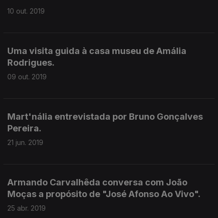
10 out. 2019
Uma visita guida à casa museu de Amália
Rodrigues.
09 out. 2019
Mart'nália entrevistada por Bruno Gonçalves
Pereira.
21 jun. 2019
Armando Carvalhêda conversa com João
Moças a propósito de "José Afonso Ao Vivo".
25 abr. 2019