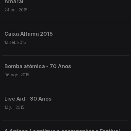
Amaral
24 out. 2015
Caixa Alfama 2015
12 set. 2015
Bomba atómica - 70 Anos
06 ago. 2015
Live Aid - 30 Anos
12 jul. 2015