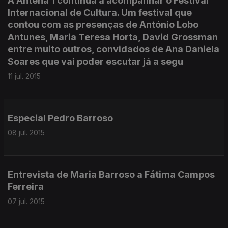
A Antena 1 continua a acompanhar o Festival
Internacional de Cultura. Um festival que
contou com as presenças de António Lobo
Antunes, Maria Teresa Horta, David Grossman
entre muito outros, convidados de Ana Daniela
Soares que vai poder escutar já a segu
11 jul. 2015
Especial Pedro Barroso
08 jul. 2015
Entrevista de Maria Barroso a Fátima Campos
Ferreira
07 jul. 2015