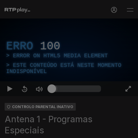
ERRO
100
ERROR ON HTML5 MEDIA ELEMENT
ESTE CONTEÚDO ESTÁ NESTE MOMENTO
INDISPONÍVEL
CONTROLO PARENTAL INATIVO
Antena 1 - Programas
Especiais