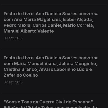
Festa do Livro: Ana Daniela Soares conversa
com Ana Maria Magalhães, Isabel Alçada,
Pedro Mexia, Carlos Daniel, Mário Correia,
Manuel Alberto Valente
03 set. 2016
Festa do Livro: Ana Daniela Soares conversa
com Maria Manuel Viana, Julieta Monginho,
Cristina Branco, Álvaro Laborinho Lúcio e
Zeferino Coelho
02 set. 2016
"Sons e Tons da Guerra Civil de Espanha".
Edição de Viriato Teles, com sonoplastia de