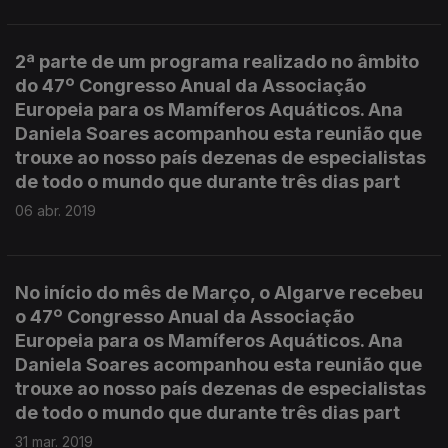
2ª parte de um programa realizado no âmbito
do 47º Congresso Anual da Associação
Europeia para os Mamíferos Aquáticos. Ana
Daniela Soares acompanhou esta reunião que
trouxe ao nosso país dezenas de especialistas
de todo o mundo que durante três dias part
06 abr. 2019
No início do mês de Março, o Algarve recebeu
o 47º Congresso Anual da Associação
Europeia para os Mamíferos Aquáticos. Ana
Daniela Soares acompanhou esta reunião que
trouxe ao nosso país dezenas de especialistas
de todo o mundo que durante três dias part
31 mar. 2019