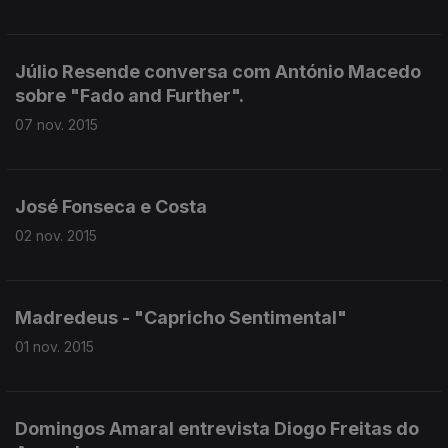
Júlio Resende conversa com António Macedo
sobre "Fado and Further".
07 nov. 2015
José Fonseca e Costa
02 nov. 2015
Madredeus - "Capricho Sentimental"
01 nov. 2015
Domingos Amaral entrevista Diogo Freitas do