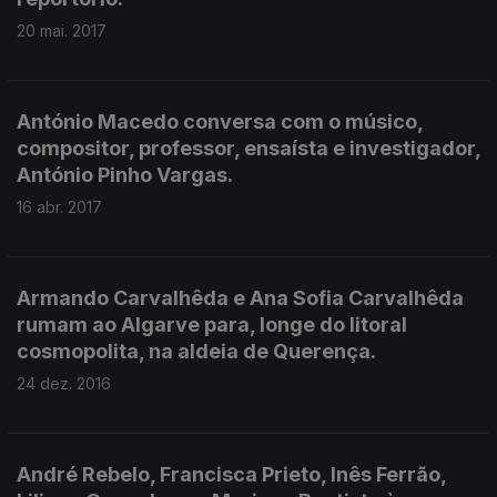
20 mai. 2017
António Macedo conversa com o músico,
compositor, professor, ensaísta e investigador,
António Pinho Vargas.
16 abr. 2017
Armando Carvalhêda e Ana Sofia Carvalhêda
rumam ao Algarve para, longe do litoral
cosmopolita, na aldeia de Querença.
24 dez. 2016
André Rebelo, Francisca Prieto, Inês Ferrão,