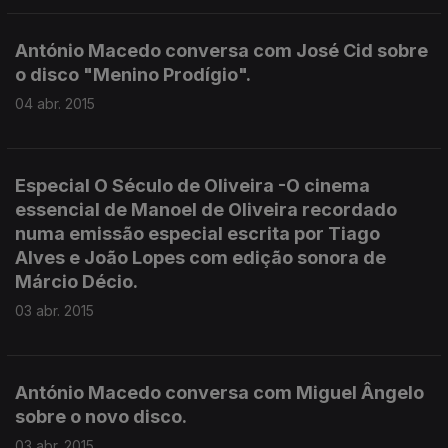
António Macedo conversa com José Cid sobre
o disco "Menino Prodígio".
04 abr. 2015
Especial O Século de Oliveira -O cinema
essencial de Manoel de Oliveira recordado
numa emissão especial escrita por Tiago
Alves e João Lopes com edição sonora de
Márcio Décio.
03 abr. 2015
António Macedo conversa com Miguel Ângelo
sobre o novo disco.
03 abr. 2015