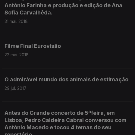
António Farinha e produção e edição de Ana
Sofia Carvalhêda.
31 mai. 2018
Filme Final Eurovisão
22 mai. 2018
O admirável mundo dos animais de estimação
29 jul. 2017
Antes do Grande concerto de 5ªfeira, em
Lisboa, Pedro Caldeira Cabral conversou com
António Macedo e tocou 4 temas do seu
reportório.