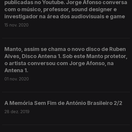
publicadas no Youtube. Jorge Afonso conversa
com o músico, professor, sound designer e
investigador na área dos audiovisuais e game
15 nov. 2020
Manto, assim se chama o novo disco de Ruben
Alves, Disco Antena 1. Sob este Manto protetor,
o artista conversou com Jorge Afonso, na
Antena 1.
01 nov. 2020
A Memória Sem Fim de António Brasileiro 2/2
28 dez. 2019