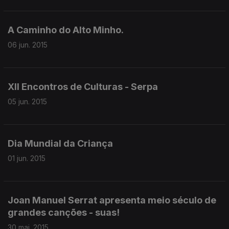
A Caminho do Alto Minho.
06 jun. 2015
XII Encontros de Culturas - Serpa
05 jun. 2015
Dia Mundial da Criança
01 jun. 2015
Joan Manuel Serrat apresenta meio século de
grandes canções - suas!
30 mai. 2015