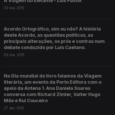
A Viagem do Elefante - Luís Pastor
03 mai. 2015
Acordo Ortográfico, sim ou não? A história
deste Acordo, as questões políticas, as
principais alterações, os prós e contras num
debate conduzido por Luís Caetano.
03 mai. 2015
No Dia mundial do livro falamos da Viagem
literária, um evento da Porto Editora com o
apoio da Antena 1. Ana Daniela Soares
conversa com Richard Zimler, Valter Hugo
Mãe e Rui Couceiro
27 abr. 2015