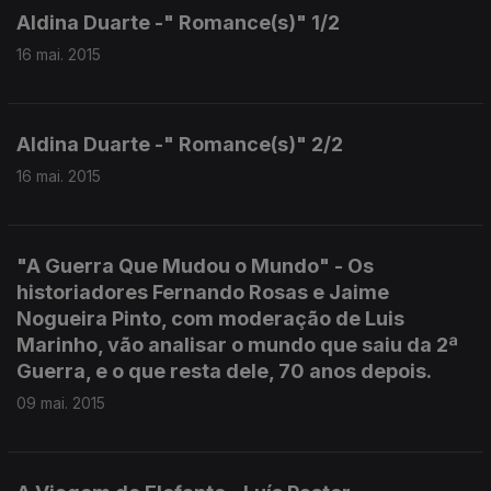
Aldina Duarte -" Romance(s)" 1/2
16 mai. 2015
Aldina Duarte -" Romance(s)" 2/2
16 mai. 2015
"A Guerra Que Mudou o Mundo" - Os
historiadores Fernando Rosas e Jaime
Nogueira Pinto, com moderação de Luis
Marinho, vão analisar o mundo que saiu da 2ª
Guerra, e o que resta dele, 70 anos depois.
09 mai. 2015