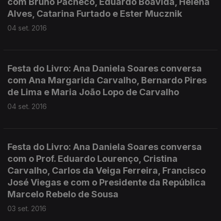
com Bruno Pacheco, Eduardo Boavida, Helena
Alves, Catarina Furtado e Ester Mucznik
04 set. 2016
Festa do Livro: Ana Daniela Soares conversa
com Ana Margarida Carvalho, Bernardo Pires
de Lima e Maria João Lopo de Carvalho
04 set. 2016
Festa do Livro: Ana Daniela Soares conversa
com o Prof. Eduardo Lourenço, Cristina
Carvalho, Carlos da Veiga Ferreira, Francisco
José Viegas e com o Presidente da República
Marcelo Rebelo de Sousa
03 set. 2016