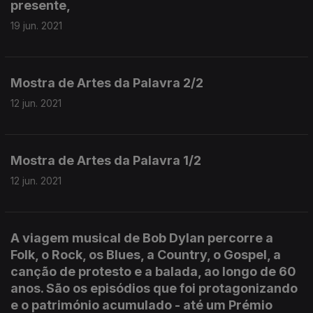
presente,
19 jun. 2021
Mostra de Artes da Palavra 2/2
12 jun. 2021
Mostra de Artes da Palavra 1/2
12 jun. 2021
A viagem musical de Bob Dylan percorre a
Folk, o Rock, os Blues, a Country, o Gospel, a
canção de protesto e a balada, ao longo de 60
anos. São os episódios que foi protagonizando
e o património acumulado - até um Prémio