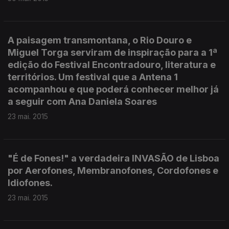
A paisagem transmontana, o Rio Douro e
Miguel Torga serviram de inspiração para a 1ª
edição do Festival Encontradouro, literatura e
territórios. Um festival que a Antena 1
acompanhou e que poderá conhecer melhor já
a seguir com Ana Daniela Soares
23 mai. 2015
"É de Fones!" a verdadeira INVASÃO de Lisboa
por Aerofones, Membranofones, Cordofones e
Idiofones.
23 mai. 2015