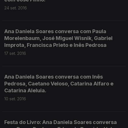
24 set. 2016
Ana Daniela Soares conversa com Paula
Morelenbaum, José Miguel Wisnik, Gabriel
Improta, Francisca Prieto e Inês Pedrosa
17 set. 2016
Ana Daniela Soares conversa com Inês
Pedrosa, Caetano Veloso, Catarina Alfaro e
Catarina Aleluia.
10 set. 2016
Festa do Livro: Ana Daniela Soares conversa