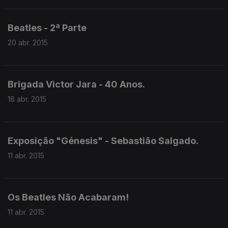
Beatles - 2ª Parte
20 abr. 2015
Brigada Victor Jara - 40 Anos.
18 abr. 2015
Exposição "Génesis" - Sebastião Salgado.
11 abr. 2015
Os Beatles Não Acabaram!
11 abr. 2015