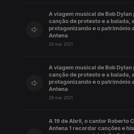
A viagem musical de Bob Dylan pe
canção de protesto e a balada, 
protagonizando e o património a
Antena
29 mai. 2021
A viagem musical de Bob Dylan pe
canção de protesto e a balada, 
protagonizando e o património a
Antena
28 mai. 2021
A 19 de Abril, o cantor Roberto
Antena 1 recordar canções e hist