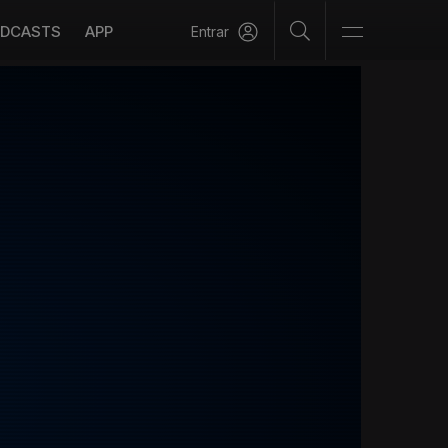
DCASTS
APP
Entrar