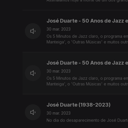
José Duarte - 50 Anos de Jazz e
30 mar. 2023
Os 5 Minutos de Jazz claro, o programa e
Manteiga', o 'Outras Músicas' e muitos ou
José Duarte - 50 Anos de Jazz e
30 mar. 2023
Os 5 Minutos de Jazz claro, o programa e
Manteiga', o 'Outras Músicas' e muitos ou
José Duarte (1938-2023)
30 mar. 2023