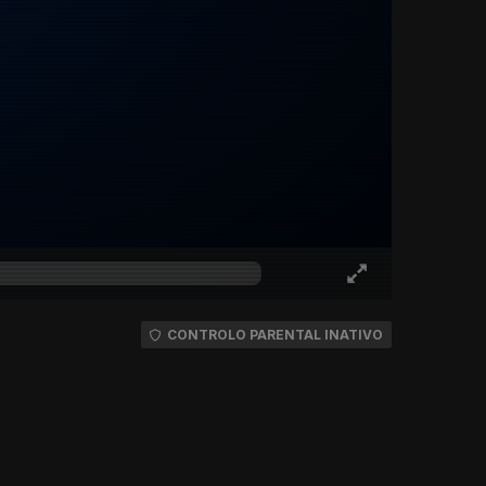
CONTROLO PARENTAL INATIVO