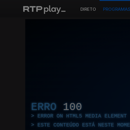
DIRETO
PROGRAMA
ERRO
100
ERROR ON HTML5 MEDIA ELEMENT
ESTE CONTEÚDO ESTÁ NESTE MOME