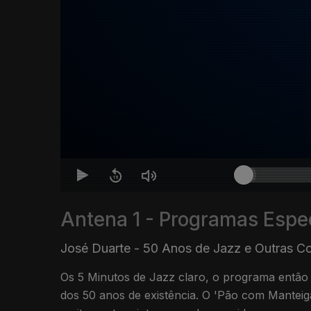
Antena 1 - Programas Espe
José Duarte - 50 Anos de Jazz e Outras Co
Os 5 Minutos de Jazz claro, o programa entã
dos 50 anos de existência. O 'Pão com Manteiga