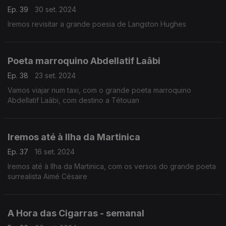
Ep. 39
30 set. 2024
Iremos revisitar a grande poesia de Langston Hughes
Poeta marroquino Abdellatif Laâbi
Ep. 38
23 set. 2024
Vamos viajar num taxi, com o grande poeta marroquino
Abdellatif Laâbi, com destino a Tétouan
Iremos até à Ilha da Martinica
Ep. 37
16 set. 2024
Iremos até à Ilha da Martinica, com os versos do grande poeta
surrealista Aimé Césaire
A Hora das Cigarras - semanal