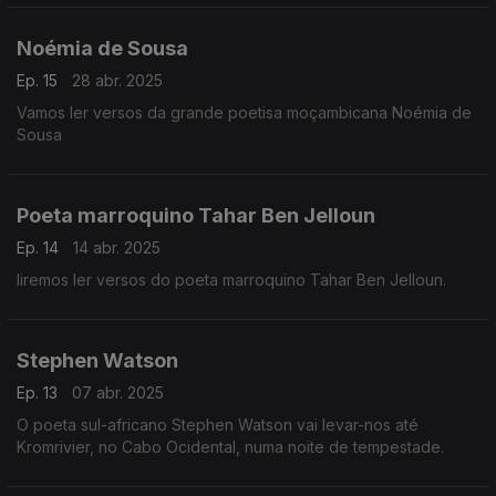
Noémia de Sousa
Ep. 15
28 abr. 2025
Vamos ler versos da grande poetisa moçambicana Noémia de
Sousa
Poeta marroquino Tahar Ben Jelloun
Ep. 14
14 abr. 2025
Iiremos ler versos do poeta marroquino Tahar Ben Jelloun.
Stephen Watson
Ep. 13
07 abr. 2025
O poeta sul-africano Stephen Watson vai levar-nos até
Kromrivier, no Cabo Ocidental, numa noite de tempestade.