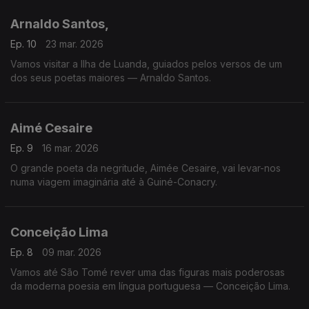
Arnaldo Santos,
Ep. 10
23 mar. 2026
Vamos visitar a Ilha de Luanda, guiados pelos versos de um
dos seus poetas maiores — Arnaldo Santos.
Aimé Cesaire
Ep. 9
16 mar. 2026
O grande poeta da negritude, Aimée Cesaire, vai levar-nos
numa viagem imaginária até à Guiné-Conacry.
Conceição Lima
Ep. 8
09 mar. 2026
Vamos até São Tomé rever uma das figuras mais poderosas
da moderna poesia em língua portuguesa — Conceição Lima.