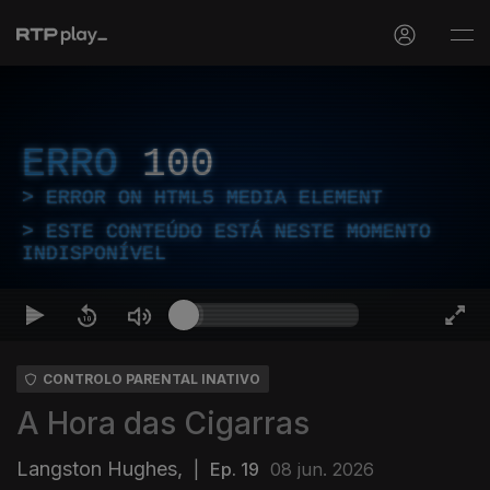
ERRO
100
ERROR ON HTML5 MEDIA ELEMENT
ESTE CONTEÚDO ESTÁ NESTE MOMENTO
INDISPONÍVEL
CONTROLO PARENTAL INATIVO
A Hora das Cigarras
Langston Hughes,
|
Ep. 19
08 jun. 2026