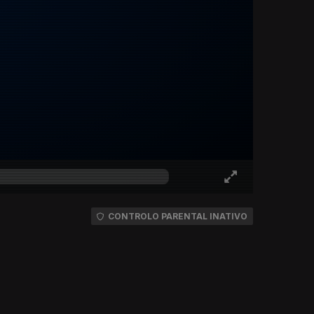
CONTROLO PARENTAL INATIVO