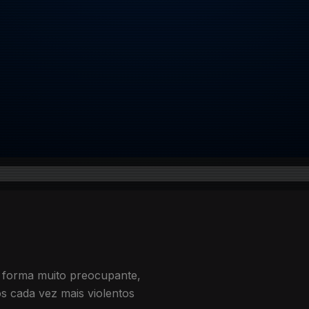
e forma muito preocupante,
s cada vez mais violentos