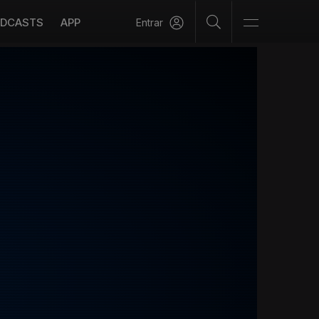
DCASTS
APP
Entrar