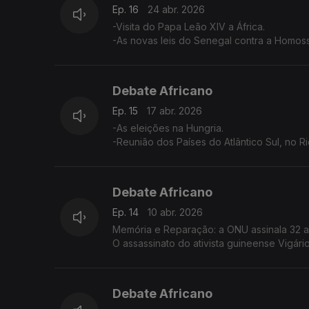
Ep. 16
24 abr. 2026
-Visita do Papa Leão XIV a África.
-As novas leis do Senegal contra a Homos
Debate Africano
Ep. 15
17 abr. 2026
-As eleições na Hungria.
-Reunião dos Países do Atlântico Sul, no Ri
Debate Africano
Ep. 14
10 abr. 2026
Memória e Reparação: a ONU assinala 32 a
O assassinato do ativista guineense Vigário
Debate Africano