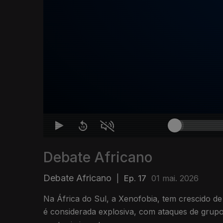
Debate Africano
Debate Africano
|
Ep. 17
01 mai. 2026
Na África do Sul, a Xenofobia, tem crescido d
é considerada explosiva, com ataques de grupo