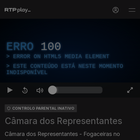
ERRO
100
ERROR ON HTML5 MEDIA ELEMENT
ESTE CONTEÚDO ESTÁ NESTE MOMENTO
INDISPONÍVEL
CONTROLO PARENTAL INATIVO
Câmara dos Representantes
Câmara dos Representantes - Fogaceiras no