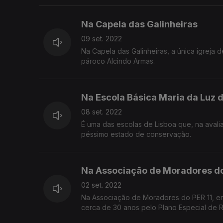
Na Capela das Galinheiras
09 set. 2022
Na Capela das Galinheiras, a única igreja
pároco Alcindo Armas.
Na Escola Básica Maria da Luz 
08 set. 2022
É uma das escolas de Lisboa que, na avali
péssimo estado de conservação.
Na Associação de Moradores do
02 set. 2022
Na Associação de Moradores do PER 11, ent
cerca de 30 anos pelo Plano Especial de 