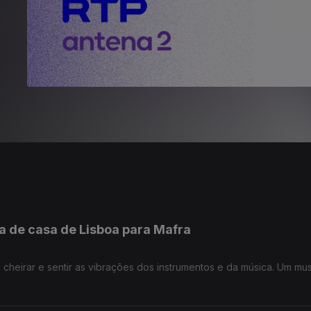
 de casa de Lisboa para Mafra
 cheirar e sentir as vibrações dos instrumentos e da música. Um mu