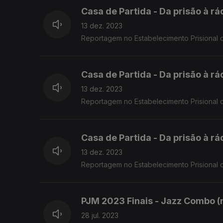
Casa de Partida - Da prisão à r
13 dez. 2023
Reportagem no Estabelecimento Prisional d
Casa de Partida - Da prisão à r
13 dez. 2023
Reportagem no Estabelecimento Prisional d
Casa de Partida - Da prisão à r
13 dez. 2023
Reportagem no Estabelecimento Prisional 
PJM 2023 Finais - Jazz Combo (n
28 jul. 2023