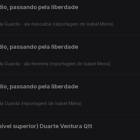
ádio, passando pela liberdade
a Guarda - ala masculina (reportagem de Isabel Meira)
ádio, passando pela liberdade
a Guarda - ala feminina (reportagem de Isabel Meira)
ádio, passando pela liberdade
da Guarda (reportagem de Isabel Meira)
ível superior) Duarte Ventura Qtt