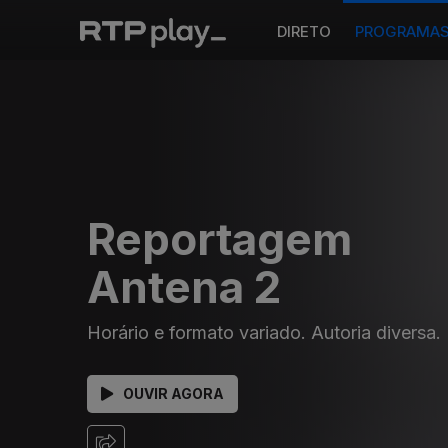
DIRETO
PROGRAMA
Reportagem
Antena 2
Horário e formato variado. Autoria diversa.
OUVIR AGORA