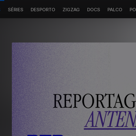
S
SÉRIES
DESPORTO
ZIGZAG
DOCS
PALCO
PO