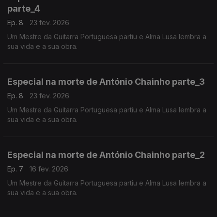
parte_4
Ep. 8
23 fev. 2026
Um Mestre da Guitarra Portuguesa partiu e Alma Lusa lembra a
sua vida e a sua obra.
Especial na morte de António Chainho parte_3
Ep. 8
23 fev. 2026
Um Mestre da Guitarra Portuguesa partiu e Alma Lusa lembra a
sua vida e a sua obra.
Especial na morte de António Chainho parte_2
Ep. 7
16 fev. 2026
Um Mestre da Guitarra Portuguesa partiu e Alma Lusa lembra a
sua vida e a sua obra.