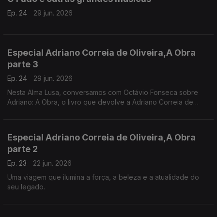
Ep. 24
29 jun. 2026
Especial Adriano Correia de Oliveira,A Obra
parte 3
Ep. 24
29 jun. 2026
Nesta Alma Lusa, conversamos com Octávio Fonseca sobre
Adriano: A Obra, o livro que devolve a Adriano Correia de
Oliveira a plenitude do seu percurso artístico.
Especial Adriano Correia de Oliveira,A Obra
parte 2
Ep. 23
22 jun. 2026
Uma viagem que ilumina a força, a beleza e a atualidade do
seu legado.