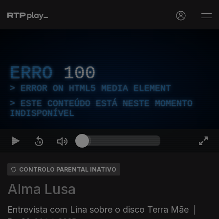
ERRO
100
ERROR ON HTML5 MEDIA ELEMENT
ESTE CONTEÚDO ESTÁ NESTE MOMENTO
INDISPONÍVEL
CONTROLO PARENTAL INATIVO
Alma Lusa
Entrevista com Lina sobre o disco Terra Mãe
|