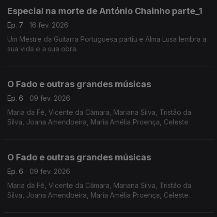
Especial na morte de António Chainho parte_1
Ep. 7
16 fev. 2026
Um Mestre da Guitarra Portuguesa partiu e Alma Lusa lembra a
sua vida e a sua obra.
O Fado e outras grandes músicas
Ep. 6
09 fev. 2026
Maria da Fé, Vicente da Câmara, Mariana Silva, Tristão da
Silva, Joana Amendoeira, Maria Amélia Proença, Celeste
Rodrigues, Cidália Moreira.
O Fado e outras grandes músicas
Ep. 6
09 fev. 2026
Maria da Fé, Vicente da Câmara, Mariana Silva, Tristão da
Silva, Joana Amendoeira, Maria Amélia Proença, Celeste
Rodrigues, Cidália Moreira.