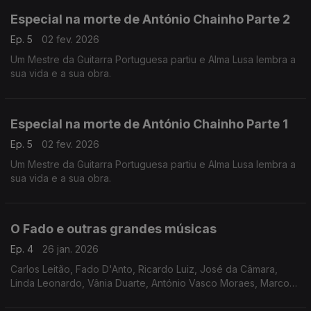
Especial na morte de António Chainho Parte 2
Ep. 5
02 fev. 2026
Um Mestre da Guitarra Portuguesa partiu e Alma Lusa lembra a
sua vida e a sua obra.
Especial na morte de António Chainho Parte 1
Ep. 5
02 fev. 2026
Um Mestre da Guitarra Portuguesa partiu e Alma Lusa lembra a
sua vida e a sua obra.
O Fado e outras grandes músicas
Ep. 4
26 jan. 2026
Carlos Leitão, Fado D'Anto, Ricardo Luiz, José da Câmara,
Linda Leonardo, Vânia Duarte, António Vasco Moraes, Marco
Rodrigues, Camané, Ricardo Ribeiro, Raquel Tavares, Amália