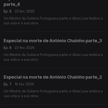
parte_4
Ep. 8
23 fev. 2026
Um Mestre da Guitarra Portuguesa partiu e Alma Lusa lembra a
sua vida e a sua obra.
Especial na morte de António Chainho parte_3
Ep. 8
23 fev. 2026
Um Mestre da Guitarra Portuguesa partiu e Alma Lusa lembra a
sua vida e a sua obra.
Especial na morte de António Chainho parte_2
Ep. 7
16 fev. 2026
Um Mestre da Guitarra Portuguesa partiu e Alma Lusa lembra a
sua vida e a sua obra.