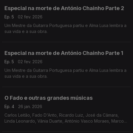
Especial na morte de António Chainho Parte 2
Ep. 5
02 fev. 2026
Um Mestre da Guitarra Portuguesa partiu e Alma Lusa lembra a
sua vida e a sua obra.
Especial na morte de António Chainho Parte 1
Ep. 5
02 fev. 2026
Um Mestre da Guitarra Portuguesa partiu e Alma Lusa lembra a
sua vida e a sua obra.
O Fado e outras grandes músicas
Ep. 4
26 jan. 2026
Carlos Leitão, Fado D'Anto, Ricardo Luiz, José da Câmara,
Linda Leonardo, Vânia Duarte, António Vasco Moraes, Marco
Rodrigues, Camané, Ricardo Ribeiro, Raquel Tavares, Amália