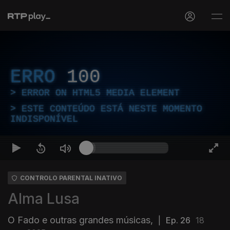
ERRO
100
ERROR ON HTML5 MEDIA ELEMENT
ESTE CONTEÚDO ESTÁ NESTE MOMENTO
INDISPONÍVEL
CONTROLO PARENTAL INATIVO
Alma Lusa
O Fado e outras grandes músicas,
|
Ep. 26
18