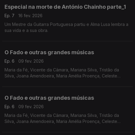
Especial na morte de António Chainho parte_1
Ep. 7
16 fev. 2026
Um Mestre da Guitarra Portuguesa partiu e Alma Lusa lembra a
sua vida e a sua obra.
O Fado e outras grandes músicas
Ep. 6
09 fev. 2026
Maria da Fé, Vicente da Câmara, Mariana Silva, Tristão da
Silva, Joana Amendoeira, Maria Amélia Proença, Celeste
Rodrigues, Cidália Moreira.
O Fado e outras grandes músicas
Ep. 6
09 fev. 2026
Maria da Fé, Vicente da Câmara, Mariana Silva, Tristão da
Silva, Joana Amendoeira, Maria Amélia Proença, Celeste
Rodrigues, Cidália Moreira.