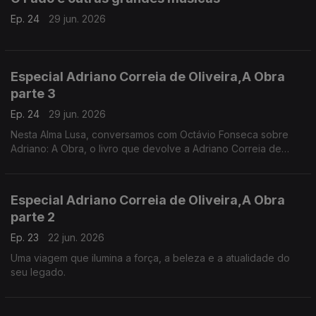
Ep. 24
29 jun. 2026
Especial Adriano Correia de Oliveira,A Obra
parte 3
Ep. 24
29 jun. 2026
Nesta Alma Lusa, conversamos com Octávio Fonseca sobre
Adriano: A Obra, o livro que devolve a Adriano Correia de
Oliveira a plenitude do seu percurso artístico.
Especial Adriano Correia de Oliveira,A Obra
parte 2
Ep. 23
22 jun. 2026
Uma viagem que ilumina a força, a beleza e a atualidade do
seu legado.