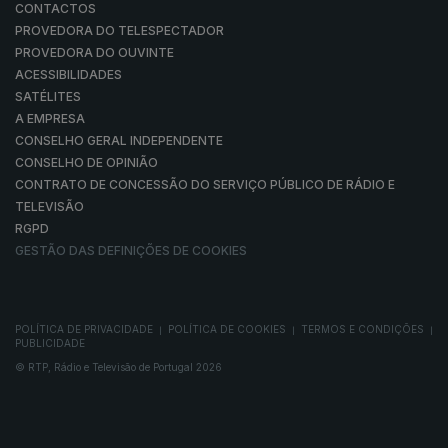
CONTACTOS
PROVEDORA DO TELESPECTADOR
PROVEDORA DO OUVINTE
ACESSIBILIDADES
SATÉLITES
A EMPRESA
CONSELHO GERAL INDEPENDENTE
CONSELHO DE OPINIÃO
CONTRATO DE CONCESSÃO DO SERVIÇO PÚBLICO DE RÁDIO E
TELEVISÃO
RGPD
GESTÃO DAS DEFINIÇÕES DE COOKIES
POLÍTICA DE PRIVACIDADE
POLÍTICA DE COOKIES
TERMOS E CONDIÇÕES
|
|
|
PUBLICIDADE
© RTP, Rádio e Televisão de Portugal 2026