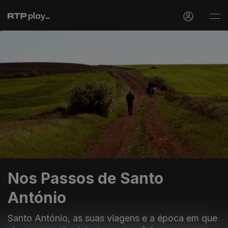
Nos Passos de Santo
António
Santo António, as suas viagens e a época em que