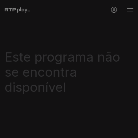
Este programa não
se encontra
disponível