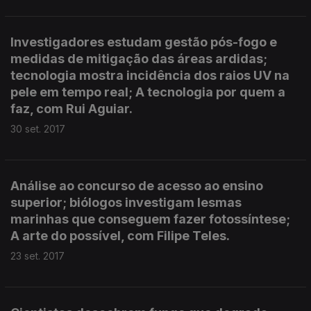
Investigadores estudam gestão pós-fogo e
medidas de mitigação das áreas ardidas;
tecnologia mostra incidência dos raios UV na
pele em tempo real; A tecnologia por quem a
faz, com Rui Aguiar.
30 set. 2017
Análise ao concurso de acesso ao ensino
superior; biólogos investigam lesmas
marinhas que conseguem fazer fotossíntese;
A arte do possível, com Filipe Teles.
23 set. 2017