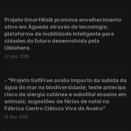
Projeto SmartWalk promove envelhecimento
ativo em Águeda através da tecnologia;
plataforma de mobilidade inteligente para
cidades do futuro desenvolvida pela
Ubiwhere.
22 dez. 2018
- "Projeto SaltFree avalia impacto da subida da
água do mar na biodiversidade; teste antecipa
risco de alergia cutânea e substitui ensaios em
animais; sugestões de férias de natal na
Fábrica Centro Ciência Viva de Aveiro"
15 dez. 2018