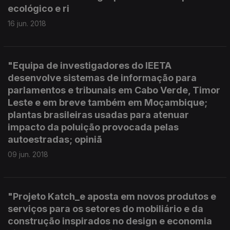
ecológico e ri
16 jun. 2018
"Equipa de investigadores do IEETA
desenvolve sistemas de informação para
parlamentos e tribunais em Cabo Verde, Timor
Leste e em breve também em Moçambique;
plantas brasileiras usadas para atenuar
impacto da poluição provocada pelas
autoestradas; opiniã
09 jun. 2018
"Projeto Katch_e aposta em novos produtos e
serviços para os setores do mobiliário e da
construção inspirados no design e economia