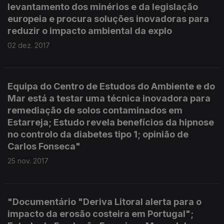
levantamento dos minérios e da legislação
europeia e procura soluções inovadoras para
reduzir o impacto ambiental da explo
02 dez. 2017
Equipa do Centro de Estudos do Ambiente e do
Mar está a testar uma técnica inovadora para
remediação de solos contaminados em
Estarreja; Estudo revela benefícios da hipnose
no controlo da diabetes tipo 1; opinião de
Carlos Fonseca"
25 nov. 2017
"Documentário "Deriva Litoral alerta para o
impacto da erosão costeira em Portugal";