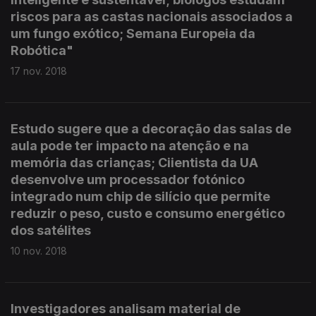
riscos para as castas nacionais associados a
um fungo exótico; Semana Europeia da
Robótica"
17 nov. 2018
Estudo sugere que a decoração das salas de
aula pode ter impacto na atenção e na
memória das crianças; Ciientista da UA
desenvolve um processador fotónico
integrado num chip de silício que permite
reduzir o peso, custo e consumo energético
dos satélites
10 nov. 2018
Investigadores analisam material de