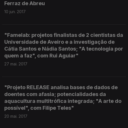
Ferraz de Abreu
10 jun. 2017
"Famelab: projetos finalistas de 2 cientistas da
Universidade de Aveiro e a investigação de
Cátia Santos e Nádia Santos; "A tecnologia por
quem a faz", com Rui Aguiar"
27 mai. 2017
"Projeto RELEASE analisa bases de dados de
doentes com afasia; potencialidades da
aquacultura multitrófica integrada; "A arte do
possível", com Filipe Teles"
20 mai. 2017