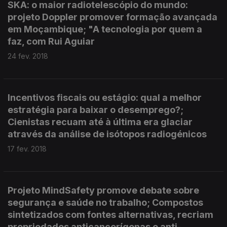
SKA: o maior radiotelescópio do mundo:
projeto Doppler promover formação avançada
em Moçambique; "A tecnologia por quem a
faz, com Rui Aguiar
24 fev. 2018
Incentivos fiscais ou estágio: qual a melhor
estratégia para baixar o desemprego?;
Cienistas recuam até à última era glaciar
através da análise de isótopos radiogénicos
17 fev. 2018
Projeto MindSafety promove debate sobre
segurança e saúde no trabalho; Compostos
sintetizados com fontes alternativas, recriam
propriedades anticancerígenas e anti-