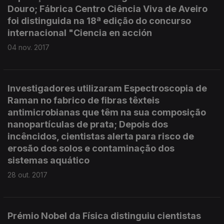
Douro; Fábrica Centro Ciência Viva de Aveiro
foi distinguida na 18ª edição do concurso
internacional "Ciencia en acción
04 nov. 2017
Investigadores utilizaram Espectroscopia de
Raman no fabrico de fibras têxteis
antimicrobianas que têm na sua composição
nanopartículas de prata; Depois dos
incêncidos, cientistas alerta para risco de
erosão dos solos e contaminação dos
sistemas aquático
28 out. 2017
Prémio Nobel da Física distinguiu cientistas