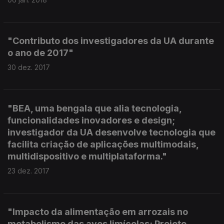
"Contributo dos investigadores da UA durante
o ano de 2017"
30 dez. 2017
"BEA, uma bengala que alia tecnologia,
funcionalidades inovadores e design;
investigador da UA desenvolve tecnologia que
facilita criação de aplicações multimodais,
multidispositivo e multiplataforma."
23 dez. 2017
"Impacto da alimentação em arrozais no
metabolismo das aves limícolas; Projeto