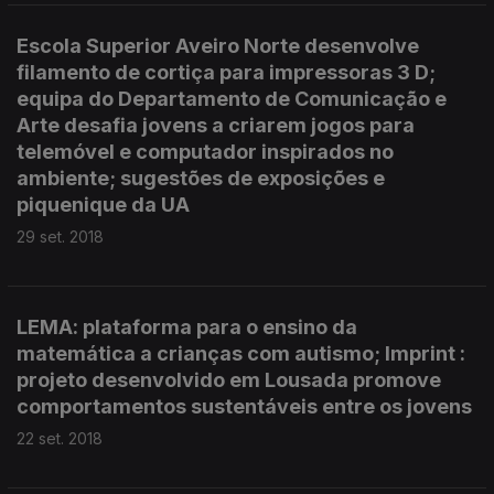
Escola Superior Aveiro Norte desenvolve
filamento de cortiça para impressoras 3 D;
equipa do Departamento de Comunicação e
Arte desafia jovens a criarem jogos para
telemóvel e computador inspirados no
ambiente; sugestões de exposições e
piquenique da UA
29 set. 2018
LEMA: plataforma para o ensino da
matemática a crianças com autismo; Imprint :
projeto desenvolvido em Lousada promove
comportamentos sustentáveis entre os jovens
22 set. 2018