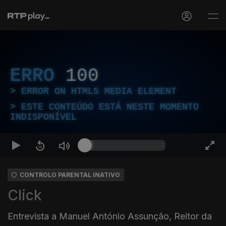
ERRO
100
ERROR ON HTML5 MEDIA ELEMENT
ESTE CONTEÚDO ESTÁ NESTE MOMENTO
INDISPONÍVEL
CONTROLO PARENTAL INATIVO
Click
Entrevista a Manuel António Assunção, Reitor da