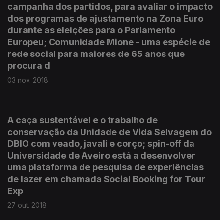
campanha dos partidos, para avaliar o impacto
dos programas de ajustamento na Zona Euro
durante as eleições para o Parlamento
Europeu; Comunidade Mione - uma espécie de
rede social para maiores de 65 anos que
procura d
03 nov. 2018
A caça sustentável e o trabalho de
conservação da Unidade de Vida Selvagem do
DBIO com veado, javali e corço; spin-off da
Universidade de Aveiro está a desenvolver
uma plataforma de pesquisa de experiências
de lazer em chamada Social Booking for Tour
Exp
27 out. 2018