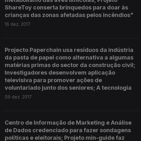
ShareToy conserta brinquedos para doar às
crianças das zonas afetadas pelos incêndios"
16 dez. 2017
Projecto Paperchain usa resíduos da indústria
da pasta de papel como alternativa a algumas
matérias primas do sector da construção civil;
Investigadores desenvolvem aplicação
televisiva para promover ações de
voluntariado junto dos seniores; A tecnologia
09 dez. 2017
Centro de Informação de Marketing e Análise
de Dados credenciado para fazer sondagens
políticas e eleitorais; Projeto min-guide faz