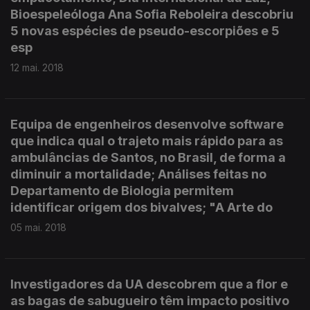
Bioespeleóloga Ana Sofia Reboleira descobriu
5 novas espécies de pseudo-escorpiões e 5
esp
12 mai. 2018
Equipa de engenheiros desenvolve software
que indica qual o trajeto mais rápido para as
ambulâncias de Santos, no Brasil, de forma a
diminuir a mortalidade; Análises feitas no
Departamento de Biologia permitem
identificar origem dos bivalves; "A Arte do
05 mai. 2018
Investigadores da UA descobrem que a flor e
as bagas de sabugueiro têm impacto positivo