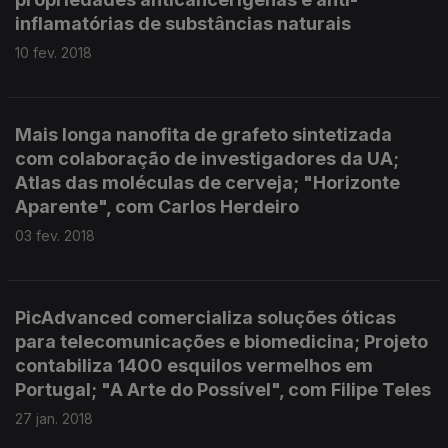
inflamatórias de substâncias naturais
10 fev. 2018
Mais longa nanofita de grafeto sintetizada
com colaboração de investigadores da UA;
Atlas das moléculas de cerveja; "Horizonte
Aparente", com Carlos Herdeiro
03 fev. 2018
PicAdvanced comercializa soluções óticas
para telecomunicações e biomedicina; Projeto
contabiliza 1400 esquilos vermelhos em
Portugal; "A Arte do Possível", com Filipe Teles
27 jan. 2018