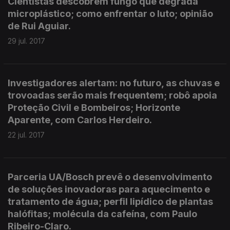
Cientistas descobrem fungo que degrada
microplástico; como enfrentar o luto; opinião
de Rui Aguiar.
29 jul. 2017
Investigadores alertam: no futuro, as chuvas e
trovoadas serão mais frequentem; robô apoia
Proteção Civil e Bombeiros; Horizonte
Aparente, com Carlos Herdeiro.
22 jul. 2017
Parceria UA/Bosch prevê o desenvolvimento
de soluções inovadoras para aquecimento e
tratamento de água; perfil lipídico de plantas
halófitas; molécula da cafeína, com Paulo
Ribeiro-Claro.