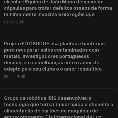
circular; Equipa de João Mano desenvolve
cápsulas para tratar defeitos ósseos de forma
minimamente invasiva e hidrogéis que
02 jun. 2018
Projeto FITOSUDOE usa plantas e bactérias
para recuperar solos contaminados com
metais; Investigadores portugueses
descobrem semelhanças ente o amor de
adepto pelo seu clube e o amor romântico
26 mai. 2018
Grupo de robótica IRIS desenvolveu a
tecnologia que tornar mais rápida e eficiente a
alimentação de cartões de máquinas de
empacotamento; Dia Internacional da Luz;