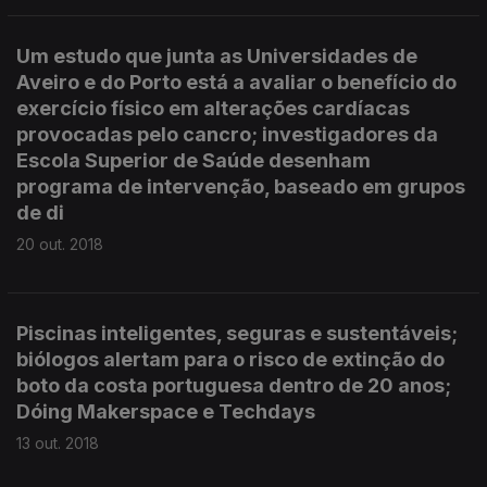
Um estudo que junta as Universidades de
Aveiro e do Porto está a avaliar o benefício do
exercício físico em alterações cardíacas
provocadas pelo cancro; investigadores da
Escola Superior de Saúde desenham
programa de intervenção, baseado em grupos
de di
20 out. 2018
Piscinas inteligentes, seguras e sustentáveis;
biólogos alertam para o risco de extinção do
boto da costa portuguesa dentro de 20 anos;
Dóing Makerspace e Techdays
13 out. 2018