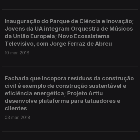
Inauguração do Parque de Ciência e Inovação;
Jovens da UA integram Orquestra de Músicos
da União Europeia; Novo Ecossistema
Televisivo, com Jorge Ferraz de Abreu
10 mar. 2018
Fachada que incopora resíduos da construção
civil é exemplo de construção sustentável e
eficiência energética; Projeto Arttu
desenvolve plataforma para tatuadores e
clientes
03 mar. 2018