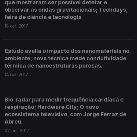
que mostraram ser possível detetar e
observar as ondas gravitacionais; Techdays,
feira de ciência e tecnologia
18 out. 2017
Estudo avalia o impacto dos nanomateriais no
ambiente; nova técnica mede condutividade
térmica de nanoestruturas porosas.
14 out. 2017
Bio-radar para medir frequência cardíaca e
respiração; Hardware City; O novo
ecossistema televisivo, com Jorge Ferraz de
Abreu.
07 out. 2017