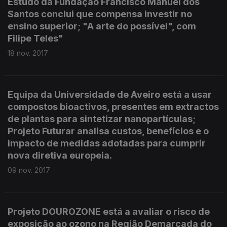
Estudo da Fundação Francisco Manuel dos
Santos conclui que compensa investir no
ensino superior; "A arte do possível", com
Filipe Teles"
18 nov. 2017
Equipa da Universidade de Aveiro está a usar
compostos bioactivos, presentes em extractos
de plantas para sintetizar nanopartículas;
Projeto Futurar analisa custos, benefícios e o
impacto de medidas adotadas para cumprir
nova diretiva europeia.
09 nov. 2017
Projeto DOUROZONE está a avaliar o risco de
exposição ao ozono na Região Demarcada do