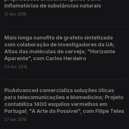
inflamatórias de substâncias naturais
10 fev. 2018
Mais longa nanofita de grafeto sintetizada
com colaboração de investigadores da UA;
Atlas das moléculas de cerveja; "Horizonte
Aparente", com Carlos Herdeiro
03 fev. 2018
PicAdvanced comercializa soluções óticas
para telecomunicações e biomedicina; Projeto
contabiliza 1400 esquilos vermelhos em
Portugal; "A Arte do Possível", com Filipe Teles
27 jan. 2018