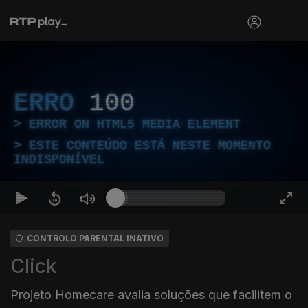
ERRO
100
ERROR ON HTML5 MEDIA ELEMENT
ESTE CONTEÚDO ESTÁ NESTE MOMENTO
INDISPONÍVEL
CONTROLO PARENTAL INATIVO
Click
Projeto Homecare avalia soluções que facilitem o