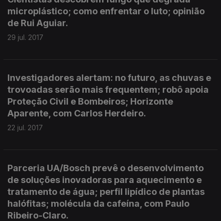
microplástico; como enfrentar o luto; opinião
de Rui Aguiar.
29 jul. 2017
Investigadores alertam: no futuro, as chuvas e
trovoadas serão mais frequentem; robô apoia
Proteção Civil e Bombeiros; Horizonte
Aparente, com Carlos Herdeiro.
22 jul. 2017
Parceria UA/Bosch prevê o desenvolvimento
de soluções inovadoras para aquecimento e
tratamento de água; perfil lipídico de plantas
halófitas; molécula da cafeína, com Paulo
Ribeiro-Claro.