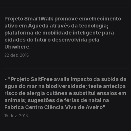
Projeto SmartWalk promove envelhecimento
ativo em Águeda através da tecnologia;
plataforma de mobilidade inteligente para
cidades do futuro desenvolvida pela
Ubiwhere.
22 dez. 2018
- "Projeto SaltFree avalia impacto da subida da
água do mar na biodiversidade; teste antecipa
risco de alergia cutânea e substitui ensaios em
animais; sugestões de férias de natal na
Fábrica Centro Ciência Viva de Aveiro"
15 dez. 2018