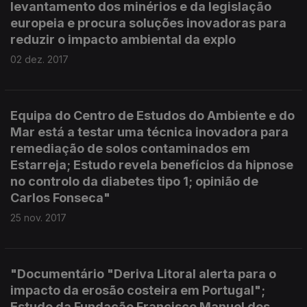
levantamento dos minérios e da legislação
europeia e procura soluções inovadoras para
reduzir o impacto ambiental da explo
02 dez. 2017
Equipa do Centro de Estudos do Ambiente e do
Mar está a testar uma técnica inovadora para
remediação de solos contaminados em
Estarreja; Estudo revela benefícios da hipnose
no controlo da diabetes tipo 1; opinião de
Carlos Fonseca"
25 nov. 2017
"Documentário "Deriva Litoral alerta para o
impacto da erosão costeira em Portugal";
Estudo da Fundação Francisco Manuel dos