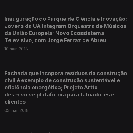
Inauguração do Parque de Ciência e Inovação;
Jovens da UA integram Orquestra de Músicos
da União Europeia; Novo Ecossistema
Televisivo, com Jorge Ferraz de Abreu
10 mar. 2018
Fachada que incopora resíduos da construção
civil é exemplo de construção sustentável e
eficiência energética; Projeto Arttu
desenvolve plataforma para tatuadores e
clientes
03 mar. 2018