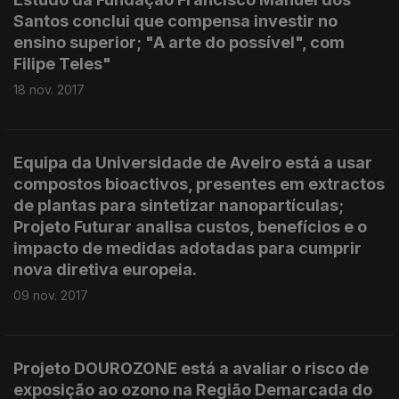
Santos conclui que compensa investir no
ensino superior; "A arte do possível", com
Filipe Teles"
18 nov. 2017
Equipa da Universidade de Aveiro está a usar
compostos bioactivos, presentes em extractos
de plantas para sintetizar nanopartículas;
Projeto Futurar analisa custos, benefícios e o
impacto de medidas adotadas para cumprir
nova diretiva europeia.
09 nov. 2017
Projeto DOUROZONE está a avaliar o risco de
exposição ao ozono na Região Demarcada do