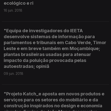
ecológico e ri
16 jun. 2018
"Equipa de investigadores do IEETA
desenvolve sistemas de informação para
parlamentos e tribunais em Cabo Verde, Timor
Leste e em breve também em Moçambique;
plantas brasileiras usadas para atenuar
impacto da poluição provocada pelas
autoestradas; opiniã
09 jun. 2018
"Projeto Katch_e aposta em novos produtos e
serviços para os setores do mobiliário e da
construção inspirados no design e economia