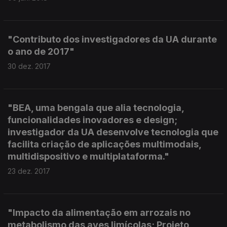
"Contributo dos investigadores da UA durante
o ano de 2017"
30 dez. 2017
"BEA, uma bengala que alia tecnologia,
funcionalidades inovadores e design;
investigador da UA desenvolve tecnologia que
facilita criação de aplicações multimodais,
multidispositivo e multiplataforma."
23 dez. 2017
"Impacto da alimentação em arrozais no
metabolismo das aves limícolas; Projeto