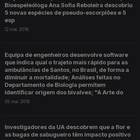
Bioespeleóloga Ana Sofia Reboleira descobriu
5 novas espécies de pseudo-escorpiões e 5
esp
12 mai. 2018
Equipa de engenheiros desenvolve software
que indica qual o trajeto mais rápido para as
ambulâncias de Santos, no Brasil, de forma a
diminuir a mortalidade; Análises feitas no
Departamento de Biologia permitem
identificar origem dos bivalves; "A Arte do
05 mai. 2018
Investigadores da UA descobrem que a flor e
as bagas de sabugueiro têm impacto positivo