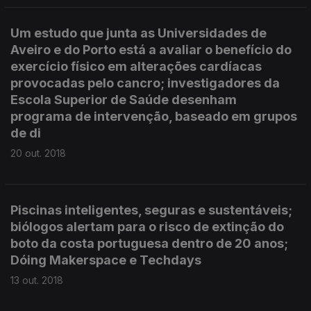
Um estudo que junta as Universidades de
Aveiro e do Porto está a avaliar o benefício do
exercício físico em alterações cardíacas
provocadas pelo cancro; investigadores da
Escola Superior de Saúde desenham
programa de intervenção, baseado em grupos
de di
20 out. 2018
Piscinas inteligentes, seguras e sustentáveis;
biólogos alertam para o risco de extinção do
boto da costa portuguesa dentro de 20 anos;
Dóing Makerspace e Techdays
13 out. 2018