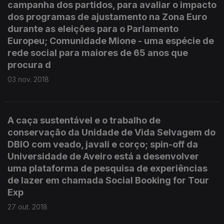
campanha dos partidos, para avaliar o impacto
dos programas de ajustamento na Zona Euro
durante as eleições para o Parlamento
Europeu; Comunidade Mione - uma espécie de
rede social para maiores de 65 anos que
procura d
03 nov. 2018
A caça sustentável e o trabalho de
conservação da Unidade de Vida Selvagem do
DBIO com veado, javali e corço; spin-off da
Universidade de Aveiro está a desenvolver
uma plataforma de pesquisa de experiências
de lazer em chamada Social Booking for Tour
Exp
27 out. 2018