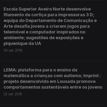
Escola Superior Aveiro Norte desenvolve
filamento de cortiça para impressoras 3 D;
equipa do Departamento de Comunicação e
Arte desafia jovens a criarem jogos para
telemóvel e computador inspirados no
ambiente; sugestões de exposições e
piquenique da UA
29 set. 2018
LEMA: plataforma para o ensino da
matemática a crianças com autismo; Imprint :
projeto desenvolvido em Lousada promove
comportamentos sustentáveis entre os jovens
22 set. 2018