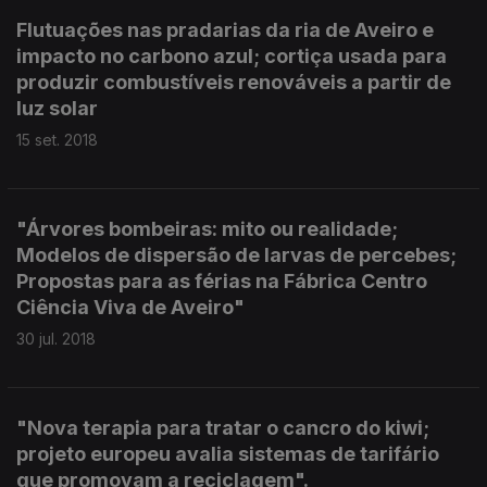
Flutuações nas pradarias da ria de Aveiro e
impacto no carbono azul; cortiça usada para
produzir combustíveis renováveis a partir de
luz solar
15 set. 2018
"Árvores bombeiras: mito ou realidade;
Modelos de dispersão de larvas de percebes;
Propostas para as férias na Fábrica Centro
Ciência Viva de Aveiro"
30 jul. 2018
"Nova terapia para tratar o cancro do kiwi;
projeto europeu avalia sistemas de tarifário
que promovam a reciclagem".