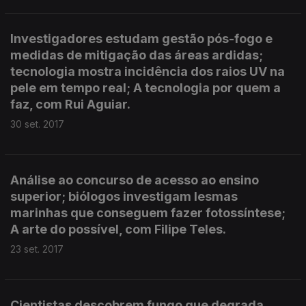
Investigadores estudam gestão pós-fogo e
medidas de mitigação das áreas ardidas;
tecnologia mostra incidência dos raios UV na
pele em tempo real; A tecnologia por quem a
faz, com Rui Aguiar.
30 set. 2017
Análise ao concurso de acesso ao ensino
superior; biólogos investigam lesmas
marinhas que conseguem fazer fotossíntese;
A arte do possível, com Filipe Teles.
23 set. 2017
Cientistas descobrem fungo que degrada