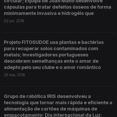
circular; Equipa de João Mano desenvolve
cápsulas para tratar defeitos ósseos de forma
minimamente invasiva e hidrogéis que
02 jun. 2018
Projeto FITOSUDOE usa plantas e bactérias
para recuperar solos contaminados com
metais; Investigadores portugueses
descobrem semelhanças ente o amor de
adepto pelo seu clube e o amor romântico
26 mai. 2018
Grupo de robótica IRIS desenvolveu a
tecnologia que tornar mais rápida e eficiente a
alimentação de cartões de máquinas de
empacotamento; Dia Internacional da Luz;