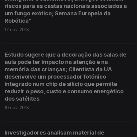
riscos para as castas nacionais associados a
um fungo exótico; Semana Europeia da
Robótica"
17 nov. 2018
Estudo sugere que a decoração das salas de
aula pode ter impacto na atenção e na
memória das crianças; Ciientista da UA
desenvolve um processador fotónico
integrado num chip de silício que permite
reduzir o peso, custo e consumo energético
dos satélites
10 nov. 2018
Investigadores analisam material de