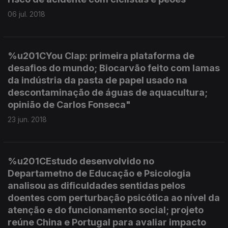
06 jul. 2018
%u201CYou Clap: primeira plataforma de
desafios do mundo; Biocarvão feito com lamas
da indústria da pasta de papel usado na
descontaminação de águas de aquacultura;
opinião de Carlos Fonseca"
23 jun. 2018
%u201CEstudo desenvolvido no
Departametno de Educação e Psicologia
analisou as dificuldades sentidas pelos
doentes com perturbação psicótica ao nível da
atenção e do funcionamento social; projeto
reúne China e Portugal para avaliar impacto