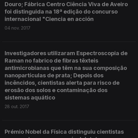
Douro; Fábrica Centro Ciência Viva de Aveiro
foi distinguida na 18ª edição do concurso
internacional "Ciencia en acción
04 nov. 2017
Investigadores utilizaram Espectroscopia de
Raman no fabrico de fibras têxteis
antimicrobianas que têm na sua composição
nanopartículas de prata; Depois dos
incêncidos, cientistas alerta para risco de
erosão dos solos e contaminação dos
sistemas aquático
28 out. 2017
Prémio Nobel da Física distinguiu cientistas