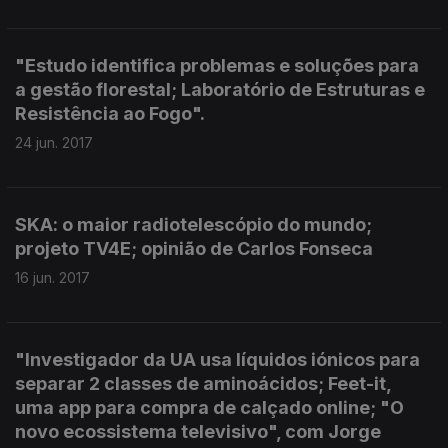
"Estudo identifica problemas e soluções para
a gestão florestal; Laboratório de Estruturas e
Resistência ao Fogo".
24 jun. 2017
SKA: o maior radiotelescópio do mundo;
projeto TV4E; opinião de Carlos Fonseca
16 jun. 2017
"Investigador da UA usa líquidos iónicos para
separar 2 classes de aminoácidos; Feet-it,
uma app para compra de calçado online; "O
novo ecossistema televisivo", com Jorge