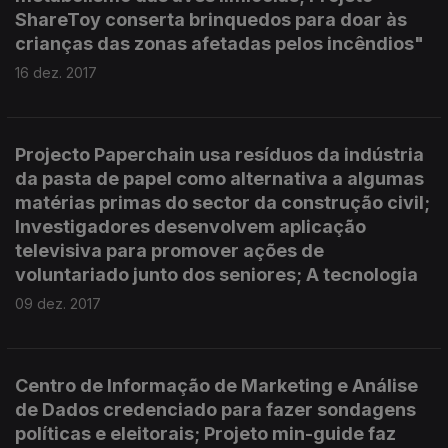
ShareToy conserta brinquedos para doar às
crianças das zonas afetadas pelos incêndios"
16 dez. 2017
Projecto Paperchain usa resíduos da indústria
da pasta de papel como alternativa a algumas
matérias primas do sector da construção civil;
Investigadores desenvolvem aplicação
televisiva para promover ações de
voluntariado junto dos seniores; A tecnologia
09 dez. 2017
Centro de Informação de Marketing e Análise
de Dados credenciado para fazer sondagens
políticas e eleitorais; Projeto min-guide faz