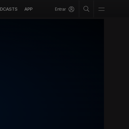
DCASTS
APP
Entrar