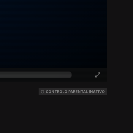
CONTROLO PARENTAL INATIVO