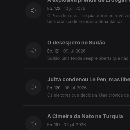
Ep. 122
10 jul. 2026
O Presidente da Turquia ofereceu revólve
Uma crónica de Francisco Sena Santos.
O desespero no Sudão
Ep. 121
09 jul. 2026
Sudão: uma ferida sempre aberta que não 
Juíza condenou Le Pen, mas libe
Ep. 120
08 jul. 2026
Os eleitores que decidam. Uma crónica de
A Cimeira da Nato na Turquia
Ep. 119
07 jul. 2026