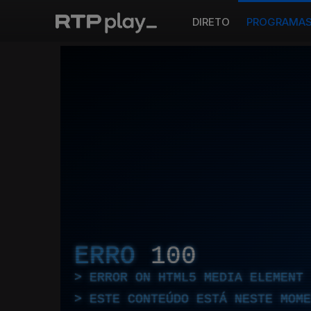
DIRETO
PROGRAMA
ERRO
100
ERROR ON HTML5 MEDIA ELEMENT
ESTE CONTEÚDO ESTÁ NESTE MOME