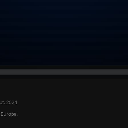
ut. 2024
 Europa.