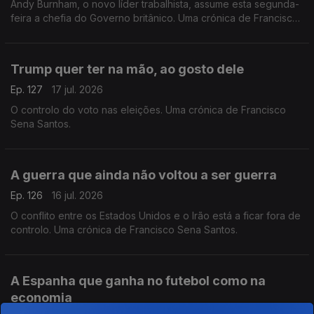
Andy Burnham, o novo líder trabalhista, assume esta segunda-
feira a chefia do Governo britânico. Uma crónica de Francisco
Sena Santos.
Trump quer ter na mão, ao gosto dele
Ep. 127
17 jul. 2026
O controlo do voto nas eleições. Uma crónica de Francisco
Sena Santos.
A guerra que ainda não voltou a ser guerra
Ep. 126
16 jul. 2026
O conflito entre os Estados Unidos e o Irão está a ficar fora de
controlo. Uma crónica de Francisco Sena Santos.
A Espanha que ganha no futebol como na
economia