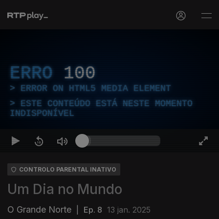
ERRO
100
ERROR ON HTML5 MEDIA ELEMENT
ESTE CONTEÚDO ESTÁ NESTE MOMENTO
INDISPONÍVEL
CONTROLO PARENTAL INATIVO
Um Dia no Mundo
O Grande Norte
|
Ep. 8
13 jan. 2025