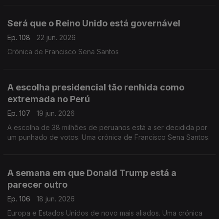
Será que o Reino Unido está governável
Ep. 108
22 jun. 2026
Crónica de Francisco Sena Santos
A escolha presidencial tão renhida como
extremada no Perú
Ep. 107
19 jun. 2026
A escolha de 38 milhões de peruanos está a ser decidida por
um punhado de votos. Uma crónica de Francisco Sena Santos.
A semana em que Donald Trump está a
parecer outro
Ep. 106
18 jun. 2026
Europa e Estados Unidos de novo mais aliados. Uma crónica