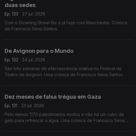
duas sedes
Ep. 133
27 jul. 2026
Com o Downing Street Bis e já hoje com Manchester. Crónica
de Francisco Sena Santos.
De Avignon para o Mundo
Ep. 132
24 jul. 2026
São três semanas de efervescência criativa no Festival de
Teatro de Avignon. Uma crónica de Francisco Sena Santos.
Dez meses de falsa trégua em Gaza
Ep. 131
23 jul. 2026
Pelo menos 1170 palestinianos mortos e não há um cubo de
gelo para refrescar a água. Uma crónica de Francisco Sena
Santos,