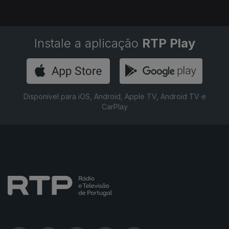
Instale a aplicação
RTP Play
Disponível para iOS, Android, Apple TV, Android TV e
CarPlay