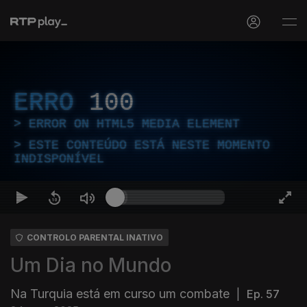
ERRO
100
ERROR ON HTML5 MEDIA ELEMENT
ESTE CONTEÚDO ESTÁ NESTE MOMENTO
INDISPONÍVEL
CONTROLO PARENTAL INATIVO
Um Dia no Mundo
Na Turquia está em curso um combate
|
Ep. 57