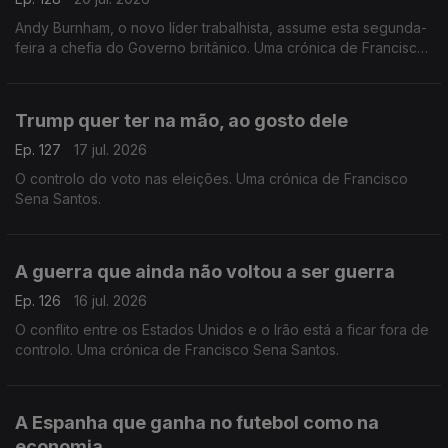
Andy Burnham, o novo líder trabalhista, assume esta segunda-
feira a chefia do Governo britânico. Uma crónica de Francisco
Sena Santos.
Trump quer ter na mão, ao gosto dele
Ep. 127
17 jul. 2026
O controlo do voto nas eleições. Uma crónica de Francisco
Sena Santos.
A guerra que ainda não voltou a ser guerra
Ep. 126
16 jul. 2026
O conflito entre os Estados Unidos e o Irão está a ficar fora de
controlo. Uma crónica de Francisco Sena Santos.
A Espanha que ganha no futebol como na
economia