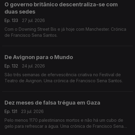
O governo britânico descentraliza-se com
duas sedes
Ep. 133
27 jul. 2026
Com o Downing Street Bis e já hoje com Manchester. Crónica
de Francisco Sena Santos.
De Avignon para o Mundo
Ep. 132
24 jul. 2026
São três semanas de efervescência criativa no Festival de
Teatro de Avignon. Uma crónica de Francisco Sena Santos.
Dez meses de falsa trégua em Gaza
Ep. 131
23 jul. 2026
Pelo menos 1170 palestinianos mortos e não há um cubo de
gelo para refrescar a água. Uma crónica de Francisco Sena
Santos,