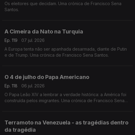
Os eleitores que decidam. Uma crónica de Francisco Sena
Santos.
A Cimeira da Nato na Turquia
Ep. 119
07 jul. 2026
A Europa tenta não ser apanhada desarmada, diante de Putin
e de Trump. Uma crónica de Francisco Sena Santos.
O 4 de julho do Papa Americano
Ep. 118
06 jul. 2026
O Papa Leão XIV a lembrar a verdade histórica: a América foi
construída pelos imigrantes. Uma crónica de Francisco Sena
Santos.
Terramoto na Venezuela - as tragédias dentro
da tragédia