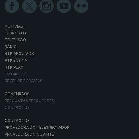
NOTÍCIAS
DESPORTO
TELEVISÃO
RÁDIO
RTP ARQUIVOS
RTP ENSINA
RTP PLAY
EM DIRETO
REVER PROGRAMAS
CONCURSOS
PERGUNTAS FREQUENTES
CONTACTOS
CONTACTOS
PROVEDORA DO TELESPECTADOR
PROVEDORA DO OUVINTE