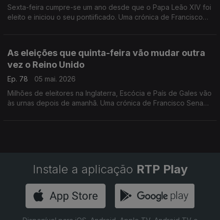
Sexta-feira cumpre-se um ano desde que o Papa Leão XIV foi
eleito e iniciou o seu pontiificado. Uma crónica de Francisco
Sena Santos.
As eleições que quinta-feira vão mudar outra
vez o Reino Unido
Ep. 78
05 mai. 2026
Milhões de eleitores na Inglaterra, Escócia e País de Gales vão
às urnas depois de amanhã. Uma crónica de Francisco Sena
Santos.
Instale a aplicação
RTP Play