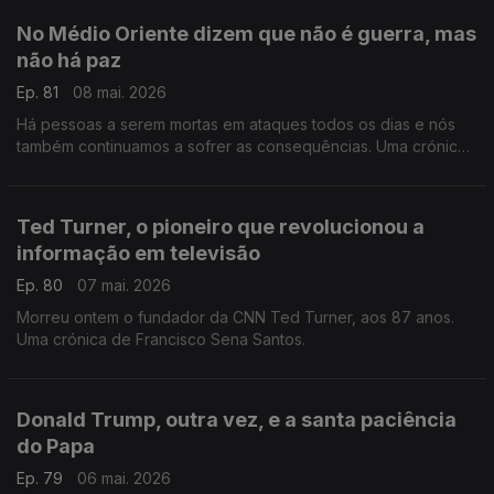
No Médio Oriente dizem que não é guerra, mas
não há paz
Ep. 81
08 mai. 2026
Há pessoas a serem mortas em ataques todos os dias e nós
também continuamos a sofrer as consequências. Uma crónica
de Francisco Sena Santos.
Ted Turner, o pioneiro que revolucionou a
informação em televisão
Ep. 80
07 mai. 2026
Morreu ontem o fundador da CNN Ted Turner, aos 87 anos.
Uma crónica de Francisco Sena Santos.
Donald Trump, outra vez, e a santa paciência
do Papa
Ep. 79
06 mai. 2026