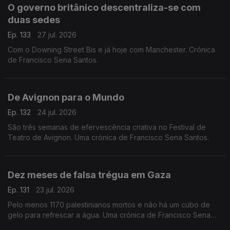
O governo britânico descentraliza-se com
duas sedes
Ep. 133
27 jul. 2026
Com o Downing Street Bis e já hoje com Manchester. Crónica
de Francisco Sena Santos.
De Avignon para o Mundo
Ep. 132
24 jul. 2026
São três semanas de efervescência criativa no Festival de
Teatro de Avignon. Uma crónica de Francisco Sena Santos.
Dez meses de falsa trégua em Gaza
Ep. 131
23 jul. 2026
Pelo menos 1170 palestinianos mortos e não há um cubo de
gelo para refrescar a água. Uma crónica de Francisco Sena
Santos,