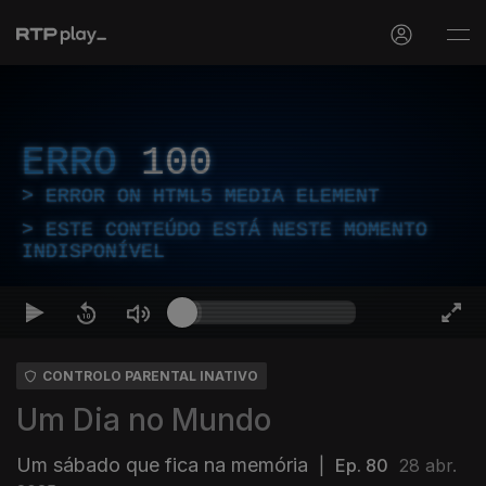
ERRO
100
ERROR ON HTML5 MEDIA ELEMENT
ESTE CONTEÚDO ESTÁ NESTE MOMENTO
INDISPONÍVEL
CONTROLO PARENTAL INATIVO
Um Dia no Mundo
Um sábado que fica na memória
|
Ep. 80
28 abr.