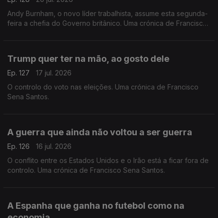
Andy Burnham, o novo líder trabalhista, assume esta segunda-
feira a chefia do Governo britânico. Uma crónica de Francisco
Sena Santos.
Trump quer ter na mão, ao gosto dele
Ep. 127
17 jul. 2026
O controlo do voto nas eleições. Uma crónica de Francisco
Sena Santos.
A guerra que ainda não voltou a ser guerra
Ep. 126
16 jul. 2026
O conflito entre os Estados Unidos e o Irão está a ficar fora de
controlo. Uma crónica de Francisco Sena Santos.
A Espanha que ganha no futebol como na
economia