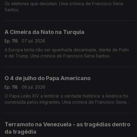
Os eleitores que decidam. Uma crónica de Francisco Sena
Santos.
A Cimeira da Nato na Turquia
Ep. 119
07 jul. 2026
A Europa tenta não ser apanhada desarmada, diante de Putin
e de Trump. Uma crónica de Francisco Sena Santos.
O 4 de julho do Papa Americano
Ep. 118
06 jul. 2026
O Papa Leão XIV a lembrar a verdade histórica: a América foi
construída pelos imigrantes. Uma crónica de Francisco Sena
Santos.
Terramoto na Venezuela - as tragédias dentro
da tragédia