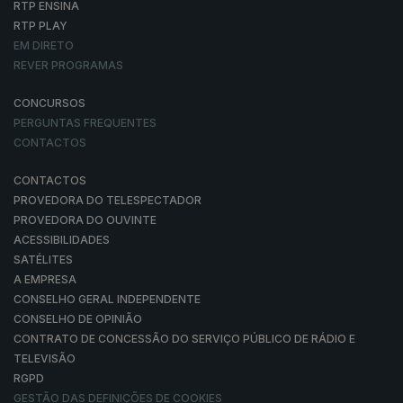
RTP ENSINA
RTP PLAY
EM DIRETO
REVER PROGRAMAS
CONCURSOS
PERGUNTAS FREQUENTES
CONTACTOS
CONTACTOS
PROVEDORA DO TELESPECTADOR
PROVEDORA DO OUVINTE
ACESSIBILIDADES
SATÉLITES
A EMPRESA
CONSELHO GERAL INDEPENDENTE
CONSELHO DE OPINIÃO
CONTRATO DE CONCESSÃO DO SERVIÇO PÚBLICO DE RÁDIO E
TELEVISÃO
RGPD
GESTÃO DAS DEFINIÇÕES DE COOKIES