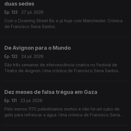
duas sedes
Ep. 133
27 jul. 2026
Com o Downing Street Bis e já hoje com Manchester. Crónica
de Francisco Sena Santos.
De Avignon para o Mundo
Ep. 132
24 jul. 2026
São três semanas de efervescência criativa no Festival de
Teatro de Avignon. Uma crónica de Francisco Sena Santos.
Dez meses de falsa trégua em Gaza
Ep. 131
23 jul. 2026
Pelo menos 1170 palestinianos mortos e não há um cubo de
gelo para refrescar a água. Uma crónica de Francisco Sena
Santos,