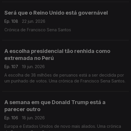
Será que o Reino Unido está governável
Ep. 108
22 jun. 2026
Crónica de Francisco Sena Santos
A escolha presidencial tão renhida como
extremada no Perú
Ep. 107
19 jun. 2026
A escolha de 38 milhões de peruanos está a ser decidida por
um punhado de votos. Uma crónica de Francisco Sena Santos.
A semana em que Donald Trump está a
parecer outro
Ep. 106
18 jun. 2026
Europa e Estados Unidos de novo mais aliados. Uma crónica