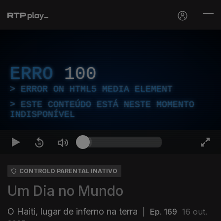
ERRO
100
ERROR ON HTML5 MEDIA ELEMENT
ESTE CONTEÚDO ESTÁ NESTE MOMENTO
INDISPONÍVEL
CONTROLO PARENTAL INATIVO
Um Dia no Mundo
O Haiti, lugar de inferno na terra
|
Ep. 169
16 out.