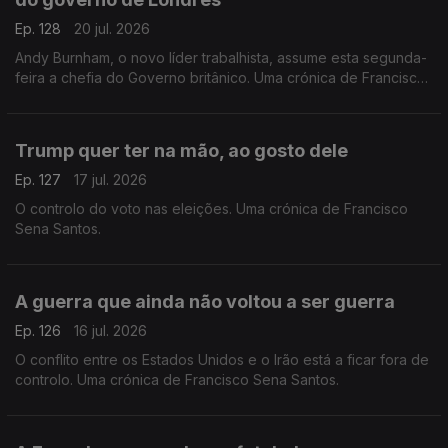
Ep. 128
20 jul. 2026
Andy Burnham, o novo líder trabalhista, assume esta segunda-
feira a chefia do Governo britânico. Uma crónica de Francisco
Sena Santos.
Trump quer ter na mão, ao gosto dele
Ep. 127
17 jul. 2026
O controlo do voto nas eleições. Uma crónica de Francisco
Sena Santos.
A guerra que ainda não voltou a ser guerra
Ep. 126
16 jul. 2026
O conflito entre os Estados Unidos e o Irão está a ficar fora de
controlo. Uma crónica de Francisco Sena Santos.