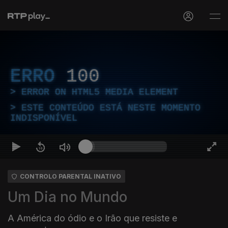
ERRO
100
ERROR ON HTML5 MEDIA ELEMENT
ESTE CONTEÚDO ESTÁ NESTE MOMENTO
INDISPONÍVEL
CONTROLO PARENTAL INATIVO
Um Dia no Mundo
A América do ódio e o Irão que resiste e