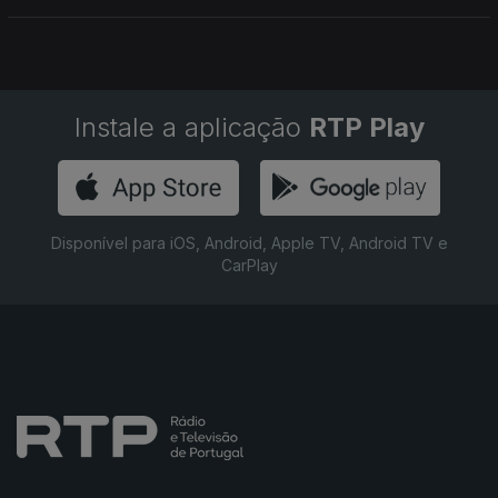
Instale a aplicação
RTP Play
Disponível para iOS, Android, Apple TV, Android TV e
CarPlay