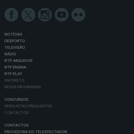
NOTÍCIAS
DESPORTO
TELEVISÃO
RÁDIO
RTP ARQUIVOS
RTP ENSINA
RTP PLAY
EM DIRETO
REVER PROGRAMAS
CONCURSOS
PERGUNTAS FREQUENTES
CONTACTOS
CONTACTOS
PROVEDORA DO TELESPECTADOR