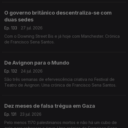
O governo britânico descentraliza-se com
duas sedes
Ep. 133
27 jul. 2026
Com o Downing Street Bis e já hoje com Manchester. Crónica
de Francisco Sena Santos.
De Avignon para o Mundo
Ep. 132
24 jul. 2026
São três semanas de efervescência criativa no Festival de
Teatro de Avignon. Uma crónica de Francisco Sena Santos.
Dez meses de falsa trégua em Gaza
Ep. 131
23 jul. 2026
Pelo menos 1170 palestinianos mortos e não há um cubo de