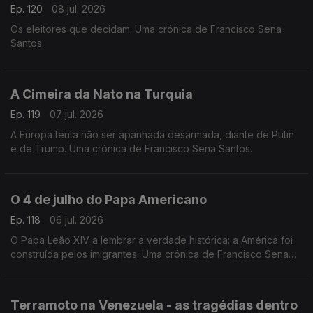
Ep. 120
08 jul. 2026
Os eleitores que decidam. Uma crónica de Francisco Sena
Santos.
A Cimeira da Nato na Turquia
Ep. 119
07 jul. 2026
A Europa tenta não ser apanhada desarmada, diante de Putin
e de Trump. Uma crónica de Francisco Sena Santos.
O 4 de julho do Papa Americano
Ep. 118
06 jul. 2026
O Papa Leão XIV a lembrar a verdade histórica: a América foi
construída pelos imigrantes. Uma crónica de Francisco Sena
Santos.
Terramoto na Venezuela - as tragédias dentro