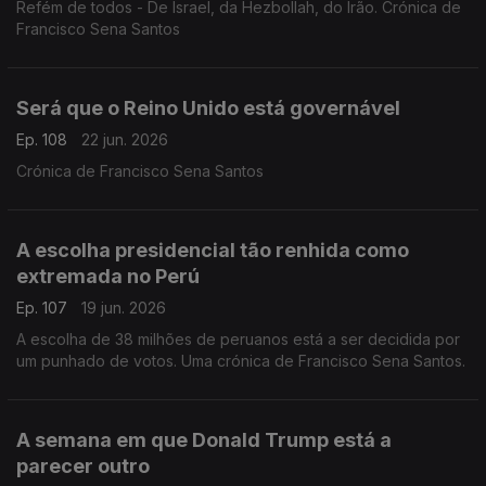
Refém de todos - De Israel, da Hezbollah, do Irão. Crónica de
Francisco Sena Santos
Será que o Reino Unido está governável
Ep. 108
22 jun. 2026
Crónica de Francisco Sena Santos
A escolha presidencial tão renhida como
extremada no Perú
Ep. 107
19 jun. 2026
A escolha de 38 milhões de peruanos está a ser decidida por
um punhado de votos. Uma crónica de Francisco Sena Santos.
A semana em que Donald Trump está a
parecer outro