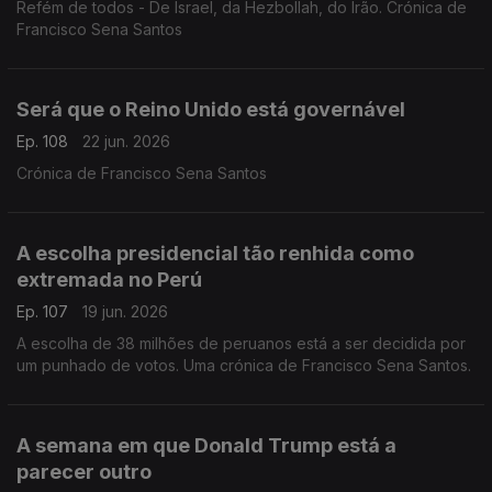
Refém de todos - De Israel, da Hezbollah, do Irão. Crónica de
Francisco Sena Santos
Será que o Reino Unido está governável
Ep. 108
22 jun. 2026
Crónica de Francisco Sena Santos
A escolha presidencial tão renhida como
extremada no Perú
Ep. 107
19 jun. 2026
A escolha de 38 milhões de peruanos está a ser decidida por
um punhado de votos. Uma crónica de Francisco Sena Santos.
A semana em que Donald Trump está a
parecer outro