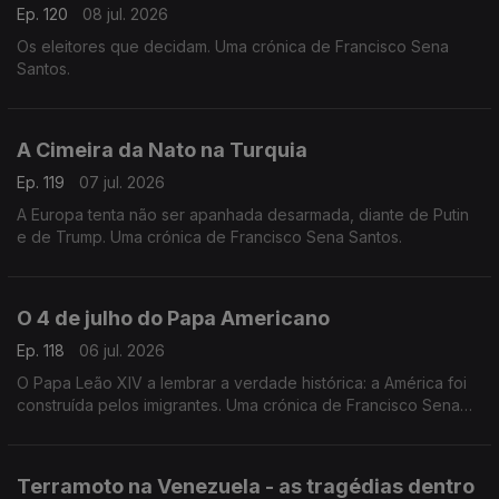
Ep. 120
08 jul. 2026
Os eleitores que decidam. Uma crónica de Francisco Sena
Santos.
A Cimeira da Nato na Turquia
Ep. 119
07 jul. 2026
A Europa tenta não ser apanhada desarmada, diante de Putin
e de Trump. Uma crónica de Francisco Sena Santos.
O 4 de julho do Papa Americano
Ep. 118
06 jul. 2026
O Papa Leão XIV a lembrar a verdade histórica: a América foi
construída pelos imigrantes. Uma crónica de Francisco Sena
Santos.
Terramoto na Venezuela - as tragédias dentro