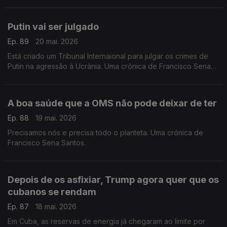
Putin vai ser julgado
Ep. 89
20 mai. 2026
Está criado um Tribunal Internaional para julgar os crimes de
Putin na agressão à Ucrânia. Uma crónica de Francisco Sena
Santos.
A boa saúde que a OMS não pode deixar de ter
Ep. 88
19 mai. 2026
Precisamos nós e precisa todo o planteta. Uma crónica de
Francisco Sena Santos.
Depois de os asfixiar, Trump agora quer que os
cubanos se rendam
Ep. 87
18 mai. 2026
Em Cuba, as reservas de energia já chegaram ao limite por