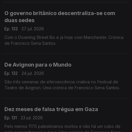
O governo britânico descentraliza-se com
duas sedes
Ep. 133
27 jul. 2026
Com o Downing Street Bis e já hoje com Manchester. Crónica
de Francisco Sena Santos.
De Avignon para o Mundo
Ep. 132
24 jul. 2026
São três semanas de efervescência criativa no Festival de
Teatro de Avignon. Uma crónica de Francisco Sena Santos.
Dez meses de falsa trégua em Gaza
Ep. 131
23 jul. 2026
Pelo menos 1170 palestinianos mortos e não há um cubo de