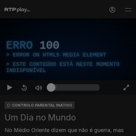
ERRO
100
ERROR ON HTML5 MEDIA ELEMENT
ESTE CONTEÚDO ESTÁ NESTE MOMENTO
INDISPONÍVEL
CONTROLO PARENTAL INATIVO
Um Dia no Mundo
No Médio Oriente dizem que não é guerra, mas