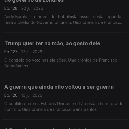
Ep. 128
20 jul. 2026
Andy Burnham, o novo líder trabalhista, assume esta segunda-
feira a chefia do Governo britânico. Uma crónica de Francisco
Sena Santos.
Trump quer ter na mão, ao gosto dele
Ep. 127
17 jul. 2026
O controlo do voto nas eleições. Uma crónica de Francisco
Sena Santos.
A guerra que ainda não voltou a ser guerra
Ep. 126
16 jul. 2026
O conflito entre os Estados Unidos e o Irão está a ficar fora de
controlo. Uma crónica de Francisco Sena Santos.