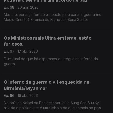
Ep. 68
20 abr. 2026
Mas a esperança forte é um pacto para parar a guerra (no
Médio Oriente). Crónica de Francisco Sena Santos
Os Ministros mais Ultra em Israel estão
furiosos.
Ep. 67
17 abr. 2026
E um sinal de que há esperança de trégua no inferno da
guerra
O inferno da guerra civil esquecida na
Birmânia/Myanmar
Ep. 66
16 abr. 2026
No país da Nobel da Paz desaparecida Aung San Suu Kyi,
ativista e política que é um símbolo da democracia no país.