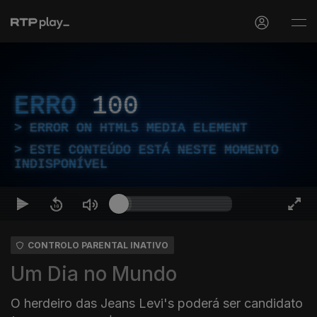
ERRO
100
ERROR ON HTML5 MEDIA ELEMENT
ESTE CONTEÚDO ESTÁ NESTE MOMENTO
INDISPONÍVEL
CONTROLO PARENTAL INATIVO
Um Dia no Mundo
O herdeiro das Jeans Levi's poderá ser candidato