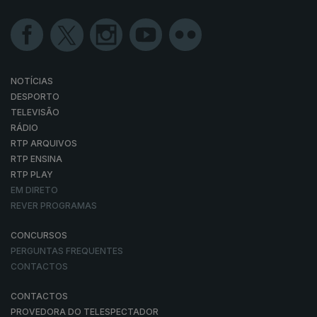
NOTÍCIAS
DESPORTO
TELEVISÃO
RÁDIO
RTP ARQUIVOS
RTP ENSINA
RTP PLAY
EM DIRETO
REVER PROGRAMAS
CONCURSOS
PERGUNTAS FREQUENTES
CONTACTOS
CONTACTOS
PROVEDORA DO TELESPECTADOR