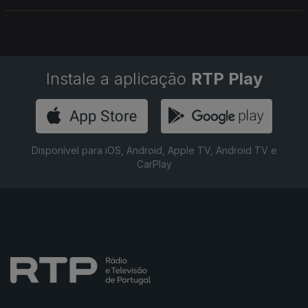
Instale a aplicação
RTP Play
Disponível para iOS, Android, Apple TV, Android TV e
CarPlay