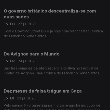
O governo britânico descentraliza-se com
duas sedes
Ep. 133
27 jul. 2026
Com o Downing Street Bis e já hoje com Manchester. Crónica
de Francisco Sena Santos.
De Avignon para o Mundo
Ep. 132
24 jul. 2026
São três semanas de efervescência criativa no Festival de
Teatro de Avignon. Uma crónica de Francisco Sena Santos.
Dez meses de falsa trégua em Gaza
Ep. 131
23 jul. 2026
Pelo menos 1170 palestinianos mortos e não há um cubo de