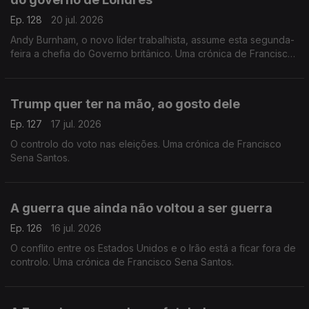
Ep. 128
20 jul. 2026
Andy Burnham, o novo líder trabalhista, assume esta segunda-
feira a chefia do Governo britânico. Uma crónica de Francisco
Sena Santos.
Trump quer ter na mão, ao gosto dele
Ep. 127
17 jul. 2026
O controlo do voto nas eleições. Uma crónica de Francisco
Sena Santos.
A guerra que ainda não voltou a ser guerra
Ep. 126
16 jul. 2026
O conflito entre os Estados Unidos e o Irão está a ficar fora de
controlo. Uma crónica de Francisco Sena Santos.