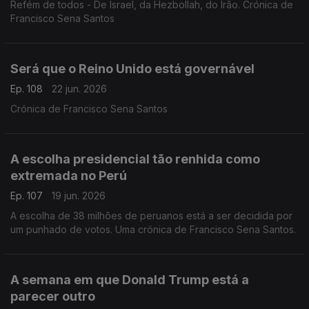
Refém de todos - De Israel, da Hezbollah, do Irão. Crónica de
Francisco Sena Santos
Será que o Reino Unido está governável
Ep. 108
22 jun. 2026
Crónica de Francisco Sena Santos
A escolha presidencial tão renhida como
extremada no Perú
Ep. 107
19 jun. 2026
A escolha de 38 milhões de peruanos está a ser decidida por
um punhado de votos. Uma crónica de Francisco Sena Santos.
A semana em que Donald Trump está a
parecer outro