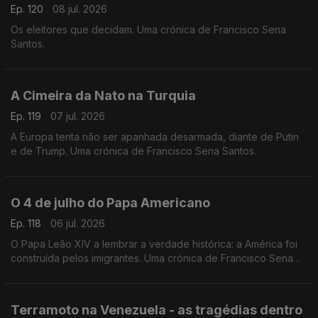
Ep. 120
08 jul. 2026
Os eleitores que decidam. Uma crónica de Francisco Sena
Santos.
A Cimeira da Nato na Turquia
Ep. 119
07 jul. 2026
A Europa tenta não ser apanhada desarmada, diante de Putin
e de Trump. Uma crónica de Francisco Sena Santos.
O 4 de julho do Papa Americano
Ep. 118
06 jul. 2026
O Papa Leão XIV a lembrar a verdade histórica: a América foi
construída pelos imigrantes. Uma crónica de Francisco Sena
Santos.
Terramoto na Venezuela - as tragédias dentro