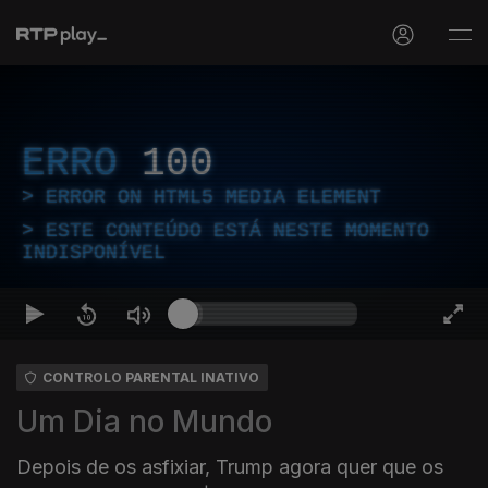
ERRO
100
ERROR ON HTML5 MEDIA ELEMENT
ESTE CONTEÚDO ESTÁ NESTE MOMENTO
INDISPONÍVEL
CONTROLO PARENTAL INATIVO
Um Dia no Mundo
Depois de os asfixiar, Trump agora quer que os