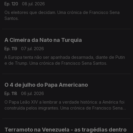
Ep. 120
08 jul. 2026
Os eleitores que decidam. Uma crónica de Francisco Sena
Santos.
A Cimeira da Nato na Turquia
Ep. 119
07 jul. 2026
A Europa tenta não ser apanhada desarmada, diante de Putin
e de Trump. Uma crónica de Francisco Sena Santos.
O 4 de julho do Papa Americano
Ep. 118
06 jul. 2026
O Papa Leão XIV a lembrar a verdade histórica: a América foi
construída pelos imigrantes. Uma crónica de Francisco Sena
Santos.
Terramoto na Venezuela - as tragédias dentro